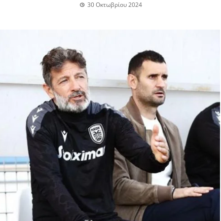
30 Οκτωβρίου 2024