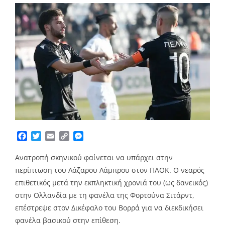
Facebook
Twitter
Email
Copy
Messenger
Link
Ανατροπή σκηνικού φαίνεται να υπάρχει στην
περίπτωση του Λάζαρου Λάμπρου στον ΠΑΟΚ. Ο νεαρός
επιθετικός μετά την εκπληκτική χρονιά του (ως δανεικός)
στην Ολλανδία με τη φανέλα της Φορτούνα Σιτάρντ,
επέστρεψε στον Δικέφαλο του Βορρά για να διεκδικήσει
φανέλα βασικού στην επίθεση.