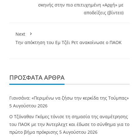
σκηνής στην πιο επιτυχημένη «Αρχή» με
αποδείξεις (βίντεο)
Next
Την απόκτηση του Εμ Τζέι Ρετ ανακοίνωσε ο ΠΑΟΚ
ΠΡΌΣΦΑΤΑ ΆΡΘΡΑ
Γιανσάνα: «Περιμένω να ζήσω την κερκίδα της Τούμπας»
5 Αυγούστου 2026
Ο Τζόναθαν Γκόμες τόνισε τη σημασία της αναμέτρησης
του ΠΑΟΚ με την Άντερλεχτ και έδωσε το σύνθημα για το
πρώτο βήμα πρόκρισης
5 Αυγούστου 2026