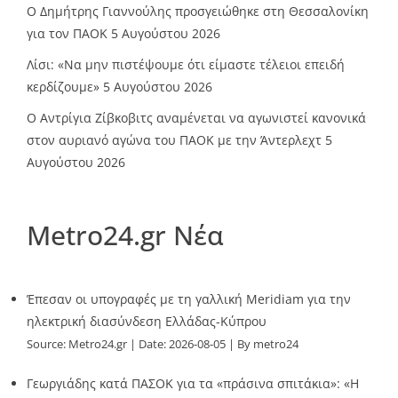
Ο Δημήτρης Γιαννούλης προσγειώθηκε στη Θεσσαλονίκη
για τον ΠΑΟΚ
5 Αυγούστου 2026
Λίσι: «Να μην πιστέψουμε ότι είμαστε τέλειοι επειδή
κερδίζουμε»
5 Αυγούστου 2026
Ο Αντρίγια Ζίβκοβιτς αναμένεται να αγωνιστεί κανονικά
στον αυριανό αγώνα του ΠΑΟΚ με την Άντερλεχτ
5
Αυγούστου 2026
Metro24.gr Νέα
Έπεσαν οι υπογραφές με τη γαλλική Meridiam για την
ηλεκτρική διασύνδεση Ελλάδας-Κύπρου
Source:
Metro24.gr
Date: 2026-08-05
By metro24
Γεωργιάδης κατά ΠΑΣΟΚ για τα «πράσινα σπιτάκια»: «Η