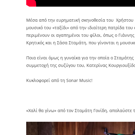
Μέσα από την ευρηματική σκηνοθεσία του Χρήστου Γι
μουσικό του «ταξίδι» από την ιδιαίτερη πατρίδα του
περιμένουν οι αγαπημένοι του φίλοι, όπως ο Γιάννης
Κρητικός και η Σάσα Σταμάτη, που γίνονται η μουσικ
Ποια είναι όμως η γυναίκα για την οποία ο Σταμάτης 
συμμετοχή της συζύγου του, Κατερίνας Κουργιουξίδ
Κυκλοφορεί από τη Sonar Music!
«Χαλί θα γίνω» από τον Σταμάτη Γονίδη, απολαύστε τ