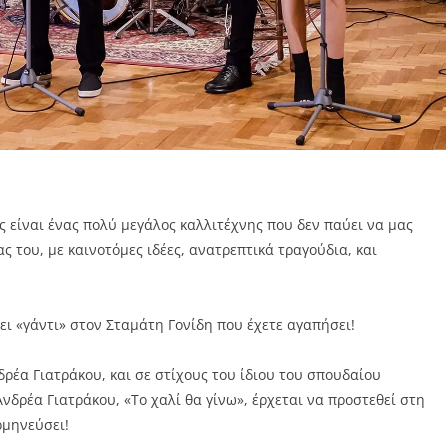
ς είναι ένας πολύ μεγάλος καλλιτέχνης που δεν παύει να μας
ς του, με καινοτόμες ιδέες, ανατρεπτικά τραγούδια, και
άζει «γάντι» στον Σταμάτη Γονίδη που έχετε αγαπήσει!
ρέα Γιατράκου, και σε στίχους του ίδιου του σπουδαίου
δρέα Γιατράκου, «Το χαλί θα γίνω», έρχεται να προστεθεί στη
ρμηνεύσει!