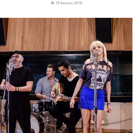
18 Ιουνίου 2018