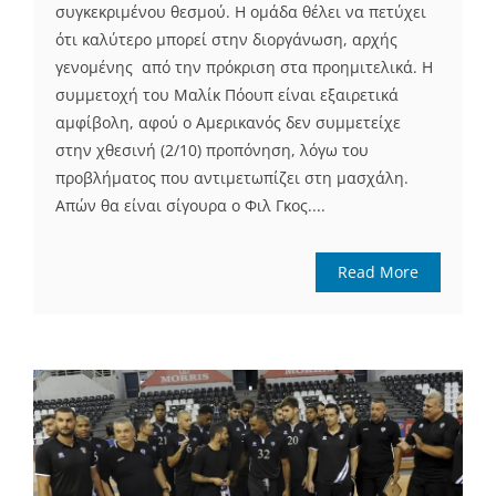
συγκεκριμένου θεσμού. Η ομάδα θέλει να πετύχει
ότι καλύτερο μπορεί στην διοργάνωση, αρχής
γενομένης από την πρόκριση στα προημιτελικά. Η
συμμετοχή του Μαλίκ Πόουπ είναι εξαιρετικά
αμφίβολη, αφού ο Αμερικανός δεν συμμετείχε
στην χθεσινή (2/10) προπόνηση, λόγω του
προβλήματος που αντιμετωπίζει στη μασχάλη.
Απών θα είναι σίγουρα ο Φιλ Γκος....
Read More