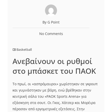
By G Point
No Comments
Basketball
Ανεβαίνουν οι ρυθμοί
στο μπάσκετ του ΠΑΟΚ
Το πρωί, οι «ασπρόμαυροι» χωρίστηκαν σε γκρουπ
και γυμνάστηκαν με βάρη, ενώ βρέθηκαν στην
κεντρική σάλα του «PAOK Sports Arena» για
εξάσκηση στα σουτ. Οι Γκος, Χάτσερ και Μορέιρα
πέρασαν από εργομετρικές εξετάσεις. Στην