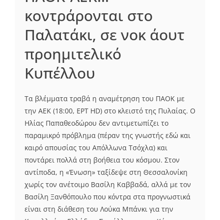
κοντράρονται στο
Παλατάκι, σε νοκ άουτ
προημιτελικό
Κυπέλλου
Τα βλέμματα τραβά η αναμέτρηση του ΠΑΟΚ με
την ΑΕΚ (18:00, ΕΡΤ HD) στο κλειστό της Πυλαίας. Ο
Ηλίας Παπαθεοδώρου δεν αντιμετωπίζει το
παραμικρό πρόβλημα (πέραν της γνωστής εδώ και
καιρό απουσίας του Απόλλωνα Τσόχλα) και
ποντάρει πολλά στη βοήθεια του κόσμου. Στον
αντίποδα, η «Ένωση» ταξίδεψε στη Θεσσαλονίκη
χωρίς τον ανέτοιμο Βασίλη Καββαδά, αλλά με τον
Βασίλη Ξανθόπουλο που κόντρα στα προγνωστικά
είναι στη διάθεση του Λούκα Μπάνκι για την