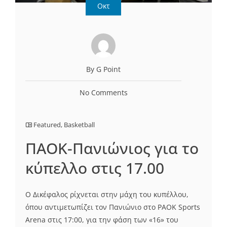
Οκτ
By G Point
No Comments
Featured
,
Basketball
ΠΑΟΚ-Πανιώνιος για το
κύπελλο στις 17.00
Ο Δικέφαλος ρίχνεται στην μάχη του κυπέλλου,
όπου αντιμετωπίζει τον Πανιώνιο στο PAOK Sports
Arena στις 17:00, για την φάση των «16» του