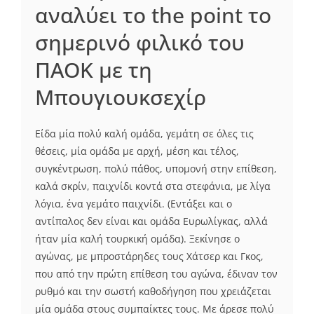
αναλύει το the point το
σημερινό φιλικό του
ΠΑΟΚ με τη
Μπουγιουκσεχίρ
Είδα μία πολύ καλή ομάδα, γεμάτη σε όλες τις
θέσεις, μία ομάδα με αρχή, μέση και τέλος,
συγκέντρωση, πολύ πάθος, υπομονή στην επίθεση,
καλά σκρίν, παιχνίδι κοντά στα στεφάνια, με λίγα
λόγια, ένα γεμάτο παιχνίδι. (Εντάξει και ο
αντίπαλος δεν είναι και ομάδα Ευρωλίγκας, αλλά
ήταν μία καλή τουρκική ομάδα). Ξεκίνησε ο
αγώνας, με μπροστάρηδες τους Χάτσερ και Γκος,
που από την πρώτη επίθεση του αγώνα, έδιναν τον
ρυθμό και την σωστή καθοδήγηση που χρειάζεται
μία ομάδα στους συμπαίκτες τους. Με άρεσε πολύ