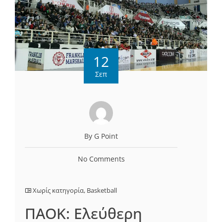
12
Σεπ
By G Point
No Comments
Χωρίς κατηγορία
,
Basketball
ΠΑΟΚ: Ελεύθερη