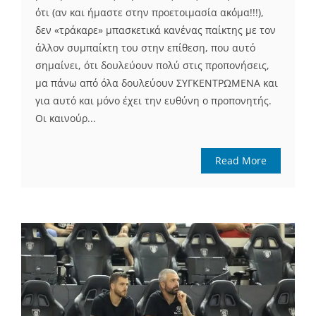
ότι (αν και ήμαστε στην προετοιμασία ακόμα!!!),
δεν «τράκαρε» μπασκετικά κανένας παίκτης με τον
άλλον συμπαίκτη του στην επίθεση, που αυτό
σημαίνει, ότι δουλεύουν πολύ στις προπονήσεις,
μα πάνω από όλα δουλεύουν ΣΥΓΚΕΝΤΡΩΜΕΝΑ και
για αυτό και μόνο έχει την ευθύνη ο προπονητής.
Οι καινούρ...
Read More