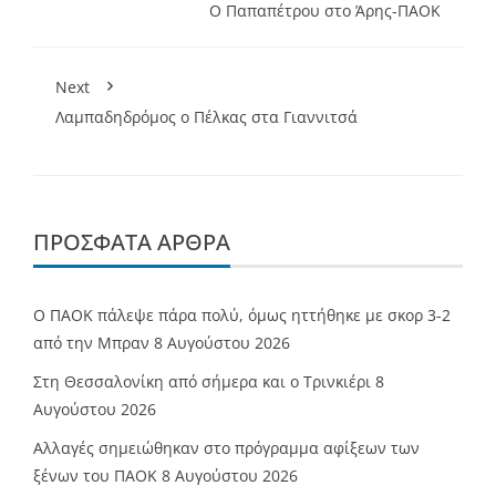
Ο Παπαπέτρου στο Άρης-ΠΑΟΚ
Next
Λαμπαδηδρόμος ο Πέλκας στα Γιαννιτσά
ΠΡΌΣΦΑΤΑ ΆΡΘΡΑ
Ο ΠΑΟΚ πάλεψε πάρα πολύ, όμως ηττήθηκε με σκορ 3-2
από την Μπραν
8 Αυγούστου 2026
Στη Θεσσαλονίκη από σήμερα και ο Τρινκιέρι
8
Αυγούστου 2026
Αλλαγές σημειώθηκαν στο πρόγραμμα αφίξεων των
ξένων του ΠΑΟΚ
8 Αυγούστου 2026