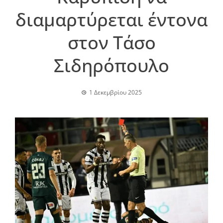
διαμαρτύρεται έντονα
στον Τάσο
Σιδηρόπουλο
1 Δεκεμβρίου 2025