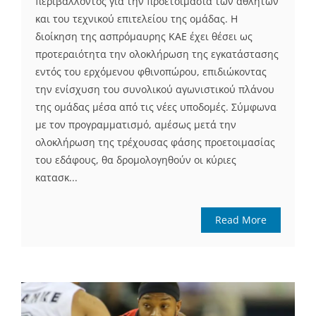
περιβάλλοντος για την προετοιμασία των αθλητών
και του τεχνικού επιτελείου της ομάδας. Η
διοίκηση της ασπρόμαυρης ΚΑΕ έχει θέσει ως
προτεραιότητα την ολοκλήρωση της εγκατάστασης
εντός του ερχόμενου φθινοπώρου, επιδιώκοντας
την ενίσχυση του συνολικού αγωνιστικού πλάνου
της ομάδας μέσα από τις νέες υποδομές. Σύμφωνα
με τον προγραμματισμό, αμέσως μετά την
ολοκλήρωση της τρέχουσας φάσης προετοιμασίας
του εδάφους, θα δρομολογηθούν οι κύριες
κατασκ...
Read More