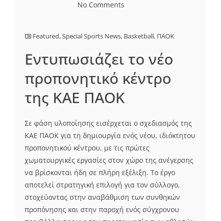
No Comments
Featured
,
Special Sports News
,
Basketball
,
ΠΑΟΚ
Εντυπωσιάζει το νέο
προπονητικό κέντρο
της ΚΑΕ ΠΑΟΚ
Σε φάση υλοποίησης εισέρχεται ο σχεδιασμός της
ΚΑΕ ΠΑΟΚ για τη δημιουργία ενός νέου, ιδιόκτητου
προπονητικού κέντρου, με τις πρώτες
χωματουργικές εργασίες στον χώρο της ανέγερσης
να βρίσκονται ήδη σε πλήρη εξέλιξη. Το έργο
αποτελεί στρατηγική επιλογή για τον σύλλογο,
στοχεύοντας στην αναβάθμιση των συνθηκών
προπόνησης και στην παροχή ενός σύγχρονου