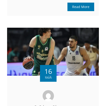
Read More
16
Ιούλ