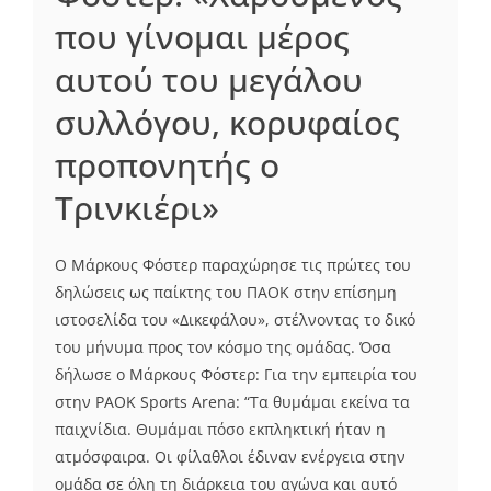
που γίνομαι μέρος
αυτού του μεγάλου
συλλόγου, κορυφαίος
προπονητής ο
Τρινκιέρι»
Ο Μάρκους Φόστερ παραχώρησε τις πρώτες του
δηλώσεις ως παίκτης του ΠΑΟΚ στην επίσημη
ιστοσελίδα του «Δικεφάλου», στέλνοντας το δικό
του μήνυμα προς τον κόσμο της ομάδας. Όσα
δήλωσε ο Μάρκους Φόστερ: Για την εμπειρία του
στην PAOK Sports Arena: “Τα θυμάμαι εκείνα τα
παιχνίδια. Θυμάμαι πόσο εκπληκτική ήταν η
ατμόσφαιρα. Οι φίλαθλοι έδιναν ενέργεια στην
ομάδα σε όλη τη διάρκεια του αγώνα και αυτό