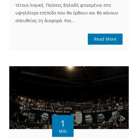
τέτοια λογική. Παίκτες δηλαδή φτασμένοι στο
υψηλότερο επίπεδο που θα έρθουν και θα κάνουν
απευθείας τη διαφορά. Και...
Read More
1
Μάι