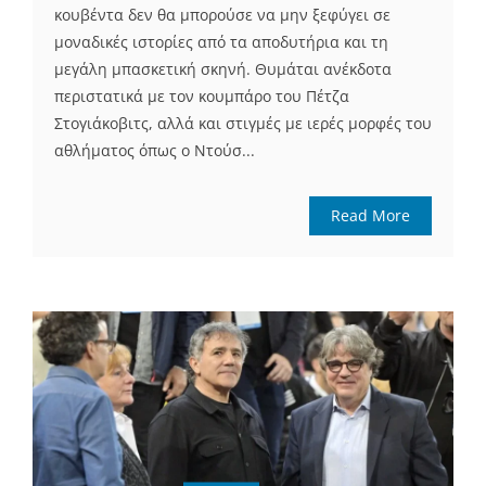
κουβέντα δεν θα μπορούσε να μην ξεφύγει σε
μοναδικές ιστορίες από τα αποδυτήρια και τη
μεγάλη μπασκετική σκηνή. Θυμάται ανέκδοτα
περιστατικά με τον κουμπάρο του Πέτζα
Στογιάκοβιτς, αλλά και στιγμές με ιερές μορφές του
αθλήματος όπως ο Ντούσ...
Read More