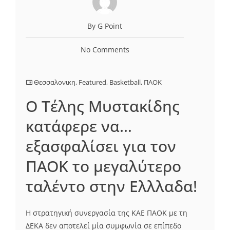
By G Point
No Comments
Θεσσαλονικη
,
Featured
,
Basketball
,
ΠΑΟΚ
Ο Tέλης Μυστακίδης
κατάφερε να…
εξασφαλίσει για τον
ΠΑΟΚ το μεγαλύτερο
ταλέντο στην Ελλλαδα!
Η στρατηγική συνεργασία της ΚΑΕ ΠΑΟΚ με τη
ΔΕΚΑ δεν αποτελεί μία συμφωνία σε επίπεδο