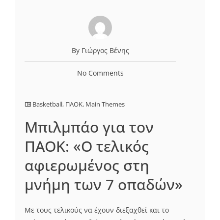
By Γιώργος Βένης
No Comments
Basketball
,
ΠΑΟΚ
,
Main Themes
Μπιλμπάο για τον
ΠΑΟΚ: «Ο τελικός
αφιερωμένος στη
μνήμη των 7 οπαδών»
Με τους τελικούς να έχουν διεξαχθεί και το