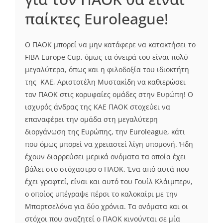
παίκτες Euroleague!
Ο ΠΑΟΚ μπορεί να μην κατάφερε να κατακτήσει το
FIBA Europe Cup, όμως τα όνειρά του είναι πολύ
μεγαλύτερα, όπως και η φιλοδοξία του ιδιοκτήτη
της ΚΑΕ, Αριστοτέλη Μυστακίδη να καθιερώσει
τον ΠΑΟΚ στις κορυφαίες ομάδες στην Ευρώπη! Ο
ισχυρός άνδρας της ΚΑΕ ΠΑΟΚ στοχεύει να
επαναφέρει την ομάδα στη μεγαλύτερη
διοργάνωση της Ευρώπης, την Euroleague, κάτι
που όμως μπορεί να χρειαστεί λίγη υπομονή. Ήδη
έχουν διαρρεύσει μερικά ονόματα τα οποία έχει
βάλει στο στόχαστρο ο ΠΑΟΚ. Ένα από αυτά που
έχει γραφτεί, είναι και αυτό του Γουίλ Κλάιμπερν,
ο οποίος υπέγραψε πέρσι το καλοκαίρι με την
Μπαρτσελόνα για δύο χρόνια. Τα ονόματα και οι
στόχοι που αναζητεί ο ΠΑΟΚ κινούνται σε μία