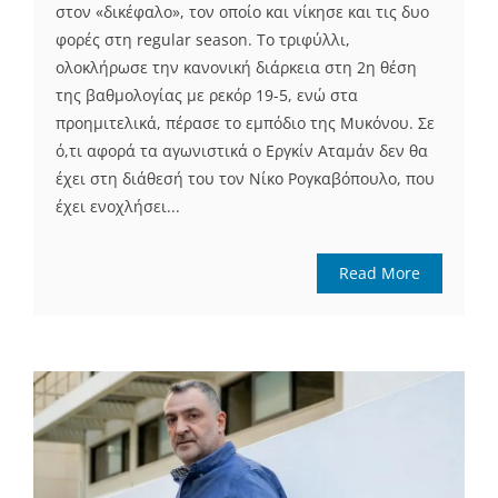
στον «δικέφαλο», τον οποίο και νίκησε και τις δυο
φορές στη regular season. To τριφύλλι,
ολοκλήρωσε την κανονική διάρκεια στη 2η θέση
της βαθμολογίας με ρεκόρ 19-5, ενώ στα
προημιτελικά, πέρασε το εμπόδιο της Μυκόνου. Σε
ό,τι αφορά τα αγωνιστικά ο Εργκίν Αταμάν δεν θα
έχει στη διάθεσή του τον Νίκο Ρογκαβόπουλο, που
έχει ενοχλήσει...
Read More