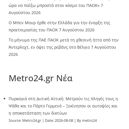
ώρα να παίξω μπροστά στον κόσμο του ΠΑΟΚ»
7
Αυγούστου 2026
O Mπεν Μουρ ήρθε στην Ελλάδα για την έναρξη της
προετοιμασίας του ΠΑΟΚ
7 Αυγούστου 2026
Το μήνυμα της ΠΑΕ ΠΑΟΚ μετά τη χθεσινή ήττα από την
Άντερλεχτ, εν όψει της ρεβάνς στο Βέλγιο
7 Αυγούστου
2026
Metro24.gr Νέα
Πυρκαγιά στη Δυτική Αττική: Μετρούν τις πληγές τους η
Ψάθα και το Πόρτο Γερμενό – Ξεκίνησαν οι αυτοψίες και
η αποκατάσταση των δικτύων
Source:
Metro24.gr
Date: 2026-08-08
By metro24