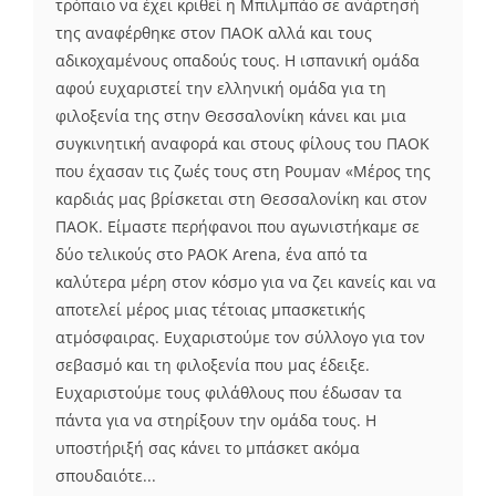
τρόπαιο να έχει κριθεί η Μπιλμπάο σε ανάρτησή
της αναφέρθηκε στον ΠΑΟΚ αλλά και τους
αδικοχαμένους οπαδούς τους. Η ισπανική ομάδα
αφού ευχαριστεί την ελληνική ομάδα για τη
φιλοξενία της στην Θεσσαλονίκη κάνει και μια
συγκινητική αναφορά και στους φίλους του ΠΑΟΚ
που έχασαν τις ζωές τους στη Ρουμαν «Μέρος της
καρδιάς μας βρίσκεται στη Θεσσαλονίκη και στον
ΠΑΟΚ. Είμαστε περήφανοι που αγωνιστήκαμε σε
δύο τελικούς στο PAOK Arena, ένα από τα
καλύτερα μέρη στον κόσμο για να ζει κανείς και να
αποτελεί μέρος μιας τέτοιας μπασκετικής
ατμόσφαιρας. Ευχαριστούμε τον σύλλογο για τον
σεβασμό και τη φιλοξενία που μας έδειξε.
Ευχαριστούμε τους φιλάθλους που έδωσαν τα
πάντα για να στηρίξουν την ομάδα τους. Η
υποστήριξή σας κάνει το μπάσκετ ακόμα
σπουδαιότε...