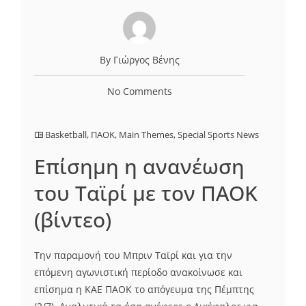
By Γιώργος Βένης
No Comments
Basketball
,
ΠΑΟΚ
,
Main Themes
,
Special Sports News
Επίσημη η ανανέωση
του Ταϊρί με τον ΠΑΟΚ
(βίντεο)
Την παραμονή του Μπριν Ταϊρί και για την
επόμενη αγωνιστική περίοδο ανακοίνωσε και
επίσημα η ΚΑΕ ΠΑΟΚ το απόγευμα της Πέμπτης