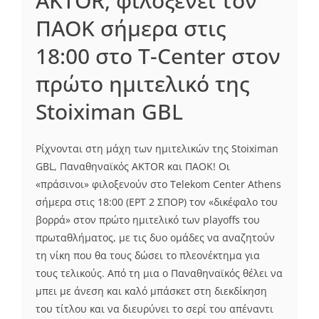
ΑΚΤΟR, φιλοξενεί τον
ΠΑΟΚ σήμερα στις
18:00 στο T-Center στον
πρώτο ημιτελικό της
Stoiximan GBL
Ρίχνονται στη μάχη των ημιτελικών της Stoiximan
GBL, Παναθηναϊκός ΑΚΤΟR και ΠΑΟΚ! Oι
«πράσινοι» φιλοξενούν στο Telekom Center Athens
σήμερα στις 18:00 (EPT 2 ΣΠΟΡ) τον «δικέφαλο του
βορρά» στον πρώτο ημιτελικό των playoffs του
πρωταθλήματος, με τις δυο ομάδες να αναζητούν
τη νίκη που θα τους δώσει το πλεονέκτημα για
τους τελικούς. Από τη μια ο Παναθηναϊκός θέλει να
μπει με άνεση και καλό μπάσκετ στη διεκδίκηση
του τίτλου και να διευρύνει το σερί του απέναντι