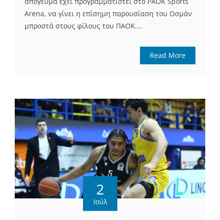
απόγευμα έχει προγραμματιστεί στο PAOK Sports
Arena, να γίνει η επίσημη παρουσίαση του Οσμάν
μπροστά στους φίλους του ΠΑΟΚ....
Read More
2
Ιούλ