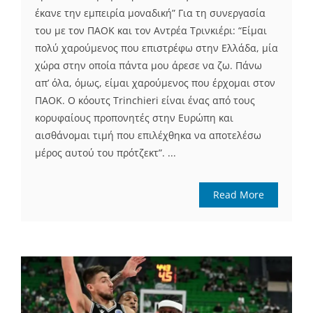
έκανε την εμπειρία μοναδική” Για τη συνεργασία
του με τον ΠΑΟΚ και τον Αντρέα Τρινκιέρι: “Είμαι
πολύ χαρούμενος που επιστρέφω στην Ελλάδα, μία
χώρα στην οποία πάντα μου άρεσε να ζω. Πάνω
απ’ όλα, όμως, είμαι χαρούμενος που έρχομαι στον
ΠΑΟΚ. Ο κόουτς Trinchieri είναι ένας από τους
κορυφαίους προπονητές στην Ευρώπη και
αισθάνομαι τιμή που επιλέχθηκα να αποτελέσω
μέρος αυτού του πρότζεκτ”. ...
Read More