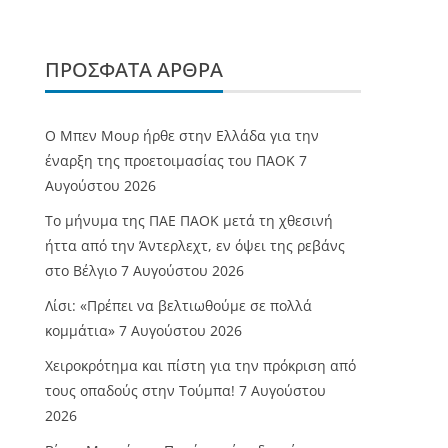
ΠΡΌΣΦΑΤΑ ΆΡΘΡΑ
O Mπεν Μουρ ήρθε στην Ελλάδα για την
έναρξη της προετοιμασίας του ΠΑΟΚ
7
Αυγούστου 2026
Το μήνυμα της ΠΑΕ ΠΑΟΚ μετά τη χθεσινή
ήττα από την Άντερλεχτ, εν όψει της ρεβάνς
στο Βέλγιο
7 Αυγούστου 2026
Λίσι: «Πρέπει να βελτιωθούμε σε πολλά
κομμάτια»
7 Αυγούστου 2026
Χειροκρότημα και πίστη για την πρόκριση από
τους οπαδούς στην Τούμπα!
7 Αυγούστου
2026