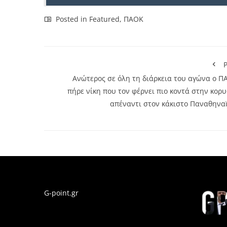
Posted in
Featured
,
ΠΑΟΚ
P
Ανώτερος σε όλη τη διάρκεια του αγώνα ο Π
πήρε νίκη που τον φέρνει πιο κοντά στην κορ
απέναντι στον κάκιστο Παναθηναϊ
G-point.gr