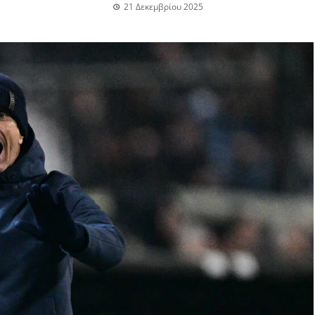
21 Δεκεμβρίου 2025