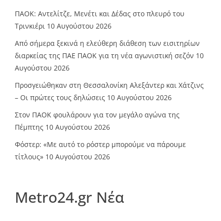
ΠΑΟΚ: Αντελίτζε, Μενέτι και Δέδας στο πλευρό του
Τρινκιέρι
10 Αυγούστου 2026
Από σήμερα ξεκινά η ελεύθερη διάθεση των εισιτηρίων
διαρκείας της ΠΑΕ ΠΑΟΚ για τη νέα αγωνιστική σεζόν
10
Αυγούστου 2026
Προσγειώθηκαν στη Θεσσαλονίκη Αλεξάντερ και Χάτζινς
– Οι πρώτες τους δηλώσεις
10 Αυγούστου 2026
Στον ΠΑΟΚ φουλάρουν για τον μεγάλο αγώνα της
Πέμπτης
10 Αυγούστου 2026
Φόστερ: «Με αυτό το ρόστερ μπορούμε να πάρουμε
τίτλους»
10 Αυγούστου 2026
Metro24.gr Νέα