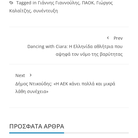
Tagged in
Γιάννης Γιαννούλης
,
ΠΑΟΚ
,
Γιώργος
Καλαΐτζης
,
συνέντευξη
Prev
Dancing with Ciara: H Ελληνίδα αθλήτρια που
αψηφά τον νόμο της βαρύτητας
Next
Δήμος Ντικούδης: «Η ΑΕΚ κάνει πολλά και μικρά
λάθη συνέχεια»
ΠΡΌΣΦΑΤΑ ΆΡΘΡΑ