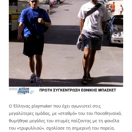
Ο Έλληνας playmaker που έχει αγωνιστεί στις
μεγαλύτερες ομάδας, με «σταθμό» του τον Παναθηναϊκό,
θυμήθηκε μεγάλες του στιγμές παίζοντας με τη φανέλα
του «τριφυλλιού», σχολίασε τη σημερινή του πορεία,