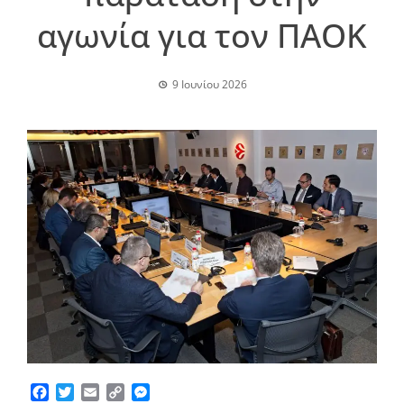
αγωνία για τον ΠΑΟΚ
9 Ιουνίου 2026
Facebook
Twitter
Email
Copy
Messenger