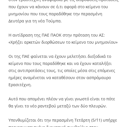
που έχουν να κάνουν σε ό,τι αφορά στο κείμενο του
μνημονίου που τους παραδόθηκε την περασμένη
Δευτέρα για τη νέα Τούμπα.
Η αντίδραση της ΠΑΕ ΠΑΟΚ στην πρόταση του ΑΣ:
«Χρήζει αρκετών διορθώσεων το κείμενο του μνημονίου»
Οι της ΠΑΕ φαίνεται να έχουν μελετήσει διεξοδικά το
κείμενο που τους παραδόθηκε και να έχουν καταλήξει
στις αντιπροτάσεις τους, τις οποίες μέσα στις επόμενες
ημέρες αναμένεται να καταθέσουν στον ασπρόμαυρο
Ερασιτέχνη.
Αυτό που απομένει πλέον να γίνει γνωστό είναι το πότε
θα γίνει το νέο ραντεβού μεταξύ των δύο πλευρών.
Υπενθυμίζεται ότι την περασμένη Τετάρτη (5/΄11) υπήρχε