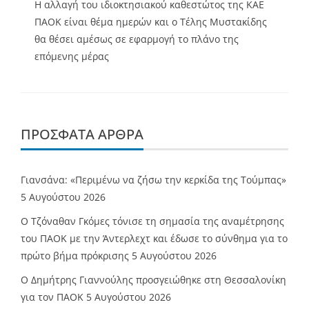
Η αλλαγή του ιδιοκτησιακού καθεστώτος της ΚΑΕ
ΠΑΟΚ είναι θέμα ημερών και ο Τέλης Μυστακίδης
θα θέσει αμέσως σε εφαρμογή το πλάνο της
επόμενης μέρας
ΠΡΌΣΦΑΤΑ ΆΡΘΡΑ
Γιανσάνα: «Περιμένω να ζήσω την κερκίδα της Τούμπας»
5 Αυγούστου 2026
Ο Τζόναθαν Γκόμες τόνισε τη σημασία της αναμέτρησης
του ΠΑΟΚ με την Άντερλεχτ και έδωσε το σύνθημα για το
πρώτο βήμα πρόκρισης
5 Αυγούστου 2026
Ο Δημήτρης Γιαννούλης προσγειώθηκε στη Θεσσαλονίκη
για τον ΠΑΟΚ
5 Αυγούστου 2026