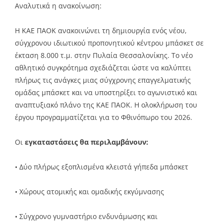
Αναλυτικά η ανακοίνωση:
Η ΚΑΕ ΠΑΟΚ ανακοινώνει τη δημιουργία ενός νέου,
σύγχρονου ιδιωτικού προπονητικού κέντρου μπάσκετ σε
έκταση 8.000 τ.μ. στην Πυλαία Θεσσαλονίκης. Το νέο
αθλητικό συγκρότημα σχεδιάζεται ώστε να καλύπτει
πλήρως τις ανάγκες μιας σύγχρονης επαγγελματικής
ομάδας μπάσκετ και να υποστηρίξει το αγωνιστικό και
αναπτυξιακό πλάνο της ΚΑΕ ΠΑΟΚ. Η ολοκλήρωση του
έργου προγραμματίζεται για το Φθινόπωρο του 2026.
Οι
εγκαταστάσεις θα περιλαμβάνουν:
• Δύο πλήρως εξοπλισμένα κλειστά γήπεδα μπάσκετ
• Χώρους ατομικής και ομαδικής εκγύμνασης
• Σύγχρονο γυμναστήριο ενδυνάμωσης και