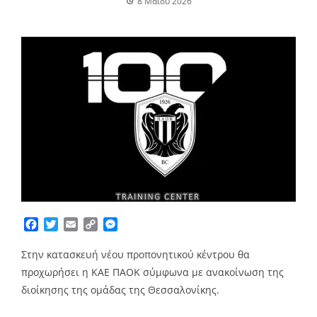
8 Μαΐου 2026
Facebook
Twitter
Email
Copy
Messenger
Link
Στην κατασκευή νέου προπονητικού κέντρου θα
προχωρήσει η ΚΑΕ ΠΑΟΚ σύμφωνα με ανακοίνωση της
διοίκησης της ομάδας της Θεσσαλονίκης.