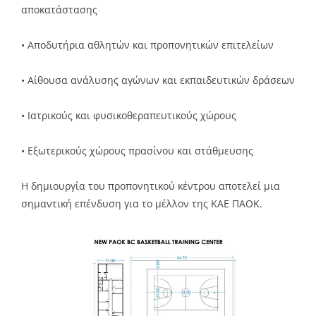
αποκατάστασης
• Αποδυτήρια αθλητών και προπονητικών επιτελείων
• Αίθουσα ανάλυσης αγώνων και εκπαιδευτικών δράσεων
• Ιατρικούς και φυσικοθεραπευτικούς χώρους
• Εξωτερικούς χώρους πρασίνου και στάθμευσης
Η δημιουργία του προπονητικού κέντρου αποτελεί μια
σημαντική επένδυση για το μέλλον της ΚΑΕ ΠΑΟΚ.