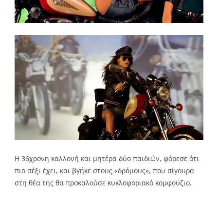
Η 36χρονη καλλονή και μητέρα δύο παιδιών, φόρεσε ότι
πιο σέξι έχει, και βγήκε στους «δρόμους», που σίγουρα
στη θέα της θα προκαλούσε κυκλοφοριακό κομφούζιο.