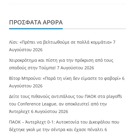
ΠΡΌΣΦΑΤΑ ΆΡΘΡΑ
Λίσι: «Πρέπει να βελτιωθούμε σε πολλά κομμάτια»
7
Αυγούστου 2026
Χειροκρότημα και πίστη για την πρόκριση από τους
οπαδούς στην Τούμπα!
7 Αυγούστου 2026
Βίτορ Μπρούνο: «Παρά τη νίκη δεν είμαστε το φαβορί»
6
Αυγούστου 2026
Δείτε τους πιθανούς αντιπάλους του ΠΑΟΚ στα playoffs
του Conference League, αν αποκλειστεί από την
Άντερλεχτ
6 Αυγούστου 2026
ΠΑΟΚ – Άντερλεχτ 0-1: Αυτοκτονία του Δικεφάλου που
δέχτηκε γκολ με την σέντρα και έχασε πέναλτι
6