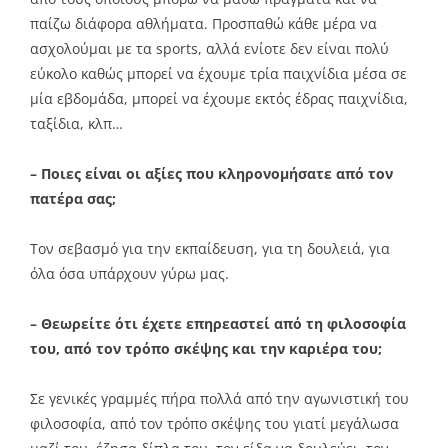
παίζω διάφορα αθλήματα. Προσπαθώ κάθε μέρα να
ασχολούμαι με τα sports, αλλά ενίοτε δεν είναι πολύ
εύκολο καθώς μπορεί να έχουμε τρία παιχνίδια μέσα σε
μία εβδομάδα, μπορεί να έχουμε εκτός έδρας παιχνίδια,
ταξίδια, κλπ…
– Ποιες είναι οι αξίες που κληρονομήσατε από τον
πατέρα σας;
Τον σεβασμό για την εκπαίδευση, για τη δουλειά, για
όλα όσα υπάρχουν γύρω μας.
– Θεωρείτε ότι έχετε επηρεαστεί από τη φιλοσοφία
του, από τον τρόπο σκέψης και την καριέρα του;
Σε γενικές γραμμές πήρα πολλά από την αγωνιστική του
φιλοσοφία, από τον τρόπο σκέψης του γιατί μεγάλωσα