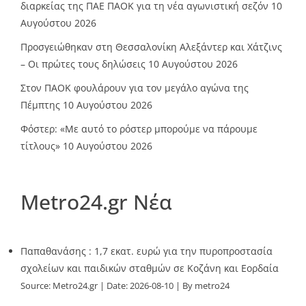
διαρκείας της ΠΑΕ ΠΑΟΚ για τη νέα αγωνιστική σεζόν
10
Αυγούστου 2026
Προσγειώθηκαν στη Θεσσαλονίκη Αλεξάντερ και Χάτζινς
– Οι πρώτες τους δηλώσεις
10 Αυγούστου 2026
Στον ΠΑΟΚ φουλάρουν για τον μεγάλο αγώνα της
Πέμπτης
10 Αυγούστου 2026
Φόστερ: «Με αυτό το ρόστερ μπορούμε να πάρουμε
τίτλους»
10 Αυγούστου 2026
Metro24.gr Νέα
Παπαθανάσης : 1,7 εκατ. ευρώ για την πυροπροστασία
σχολείων και παιδικών σταθμών σε Κοζάνη και Εορδαία
Source:
Metro24.gr
Date: 2026-08-10
By metro24