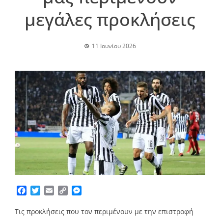
μεγάλες προκλήσεις
11 Ιουνίου 2026
Facebook
Twitter
Email
Copy
Messenger
Link
Tις προκλήσεις που τον περιμένουν με την επιστροφή