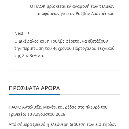
Ο ΠΑΟΚ βρίσκεται εν αναμονή των τελικών
αποφάσεων για τον Ραζβάν Λουτσέσκου
Next
O Δικέφαλος και η Γουλβς φέρεται να εξετάζουν
την περίπτωση του 46χρονου Πορτογάλου τεχνικού
της Ζιλ Βιθέντε
ΠΡΌΣΦΑΤΑ ΆΡΘΡΑ
ΠΑΟΚ: Αντελίτζε, Μενέτι και Δέδας στο πλευρό του
Τρινκιέρι
10 Αυγούστου 2026
Από σήμερα ξεκινά η ελεύθερη διάθεση των εισιτηρίων