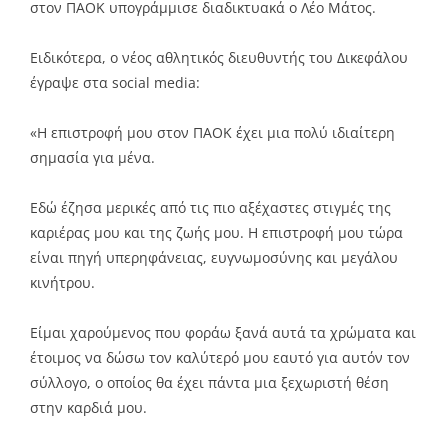
στον ΠΑΟΚ υπογράμμισε διαδικτυακά ο Λέο Μάτος.
Ειδικότερα, ο νέος αθλητικός διευθυντής του Δικεφάλου
έγραψε στα social media:
«Η επιστροφή μου στον ΠΑΟΚ έχει μια πολύ ιδιαίτερη
σημασία για μένα.
Εδώ έζησα μερικές από τις πιο αξέχαστες στιγμές της
καριέρας μου και της ζωής μου. Η επιστροφή μου τώρα
είναι πηγή υπερηφάνειας, ευγνωμοσύνης και μεγάλου
κινήτρου.
Είμαι χαρούμενος που φοράω ξανά αυτά τα χρώματα και
έτοιμος να δώσω τον καλύτερό μου εαυτό για αυτόν τον
σύλλογο, ο οποίος θα έχει πάντα μια ξεχωριστή θέση
στην καρδιά μου.