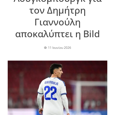
τον Δημήτρη
Γιαννούλη
αποκαλύπτει η Bild
11 Ιουνίου 2026