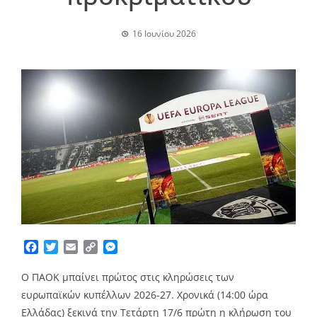
16 Ιουνίου 2026
Facebook
Twitter
Email
Copy
Messenger
Link
O ΠΑΟΚ μπαίνει πρώτος στις κληρώσεις των
ευρωπαϊκών κυπέλλων 2026-27. Χρονικά (14:00 ώρα
Ελλάδας) ξεκινά την Τετάρτη 17/6 πρώτη η κλήρωση του