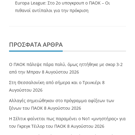
Europa League: Στο 2ο υπογκρουπ ο ΠΑΟΚ – Οι
πιθανοί αντίπαλοι για την πρόκριση
ΠΡΌΣΦΑΤΑ ΆΡΘΡΑ
Ο ΠΑΟΚ πάλεψε πάρα πολύ, όμως ηττήθηκε με σκορ 3-2
από την Μπραν
8 Αυγούστου 2026
Στη Θεσσαλονίκη από σήμερα και ο Τρινκιέρι
8
Αυγούστου 2026
Αλλαγές σημειώθηκαν στο πρόγραμμα αφίξεων των
ξένων του ΠΑΟΚ
8 Αυγούστου 2026
Η Σέλτικ φαίνεται πως παραμένει ο Νο1 «μνηστήρας» για
τον Γκρεγκ Τέιλορ του ΠΑΟΚ
8 Αυγούστου 2026