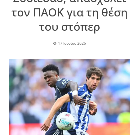
τον ΠΑΟΚ για τη θέση
του στόπερ
17 Ιουνίου 2026