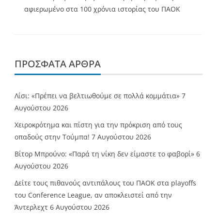
αφιερωμένο στα 100 χρόνια ιστορίας του ΠΑΟΚ
ΠΡΌΣΦΑΤΑ ΆΡΘΡΑ
Λίσι: «Πρέπει να βελτιωθούμε σε πολλά κομμάτια»
7
Αυγούστου 2026
Χειροκρότημα και πίστη για την πρόκριση από τους
οπαδούς στην Τούμπα!
7 Αυγούστου 2026
Βίτορ Μπρούνο: «Παρά τη νίκη δεν είμαστε το φαβορί»
6
Αυγούστου 2026
Δείτε τους πιθανούς αντιπάλους του ΠΑΟΚ στα playoffs
του Conference League, αν αποκλειστεί από την
Άντερλεχτ
6 Αυγούστου 2026