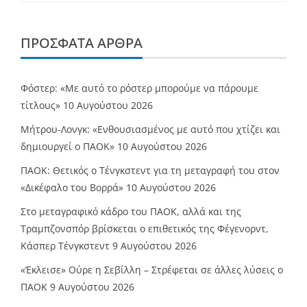
ΠΡΌΣΦΑΤΑ ΆΡΘΡΑ
Φόστερ: «Με αυτό το ρόστερ μπορούμε να πάρουμε
τίτλους»
10 Αυγούστου 2026
Μήτρου-Λονγκ: «Ενθουσιασμένος με αυτό που χτίζει και
δημιουργεί ο ΠΑΟΚ»
10 Αυγούστου 2026
ΠΑΟΚ: Θετικός ο Τένγκστεντ για τη μεταγραφή του στον
«Δικέφαλο του Βορρά»
10 Αυγούστου 2026
Στο μεταγραφικό κάδρο του ΠΑΟΚ, αλλά και της
Τραμπζονσπόρ βρίσκεται ο επιθετικός της Φέγενορντ,
Κάσπερ Τένγκστεντ
9 Αυγούστου 2026
«Έκλεισε» Ούρε η Σεβίλλη – Στρέφεται σε άλλες λύσεις ο
ΠΑΟΚ
9 Αυγούστου 2026