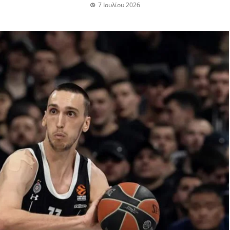
7 Ιουλίου 2026