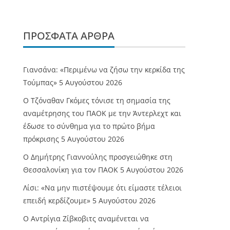
ΠΡΌΣΦΑΤΑ ΆΡΘΡΑ
Γιανσάνα: «Περιμένω να ζήσω την κερκίδα της
Τούμπας»
5 Αυγούστου 2026
Ο Τζόναθαν Γκόμες τόνισε τη σημασία της
αναμέτρησης του ΠΑΟΚ με την Άντερλεχτ και
έδωσε το σύνθημα για το πρώτο βήμα
πρόκρισης
5 Αυγούστου 2026
Ο Δημήτρης Γιαννούλης προσγειώθηκε στη
Θεσσαλονίκη για τον ΠΑΟΚ
5 Αυγούστου 2026
Λίσι: «Να μην πιστέψουμε ότι είμαστε τέλειοι
επειδή κερδίζουμε»
5 Αυγούστου 2026
Ο Αντρίγια Ζίβκοβιτς αναμένεται να