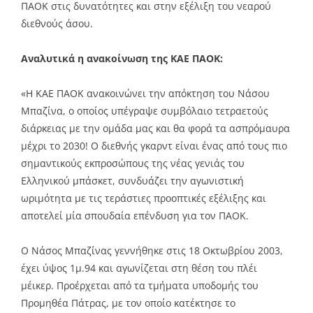
ΠΑΟΚ στις δυνατότητες και στην εξέλιξη του νεαρού
διεθνούς άσου.
Αναλυτικά η ανακοίνωση της ΚΑΕ ΠΑΟΚ:
«Η ΚΑΕ ΠΑΟΚ ανακοινώνει την απόκτηση του Νάσου
Μπαζίνα, ο οποίος υπέγραψε συμβόλαιο τετραετούς
διάρκειας με την ομάδα μας και θα φορά τα ασπρόμαυρα
μέχρι το 2030! Ο διεθνής γκαρντ είναι ένας από τους πιο
σημαντικούς εκπροσώπους της νέας γενιάς του
Ελληνικού μπάσκετ, συνδυάζει την αγωνιστική
ωριμότητα με τις τεράστιες προοπτικές εξέλιξης και
αποτελεί μία σπουδαία επένδυση για τον ΠΑΟΚ.
Ο Νάσος Μπαζίνας γεννήθηκε στις 18 Οκτωβρίου 2003,
έχει ύψος 1μ.94 και αγωνίζεται στη θέση του πλέι
μέικερ. Προέρχεται από τα τμήματα υποδομής του
Προμηθέα Πάτρας, με τον οποίο κατέκτησε το