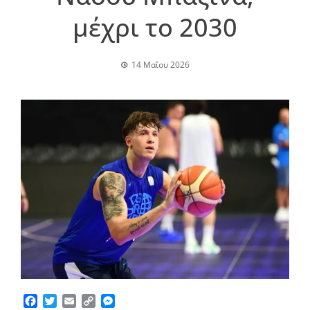
μέχρι το 2030
14 Μαΐου 2026
Facebook
Twitter
Email
Copy
Messenger