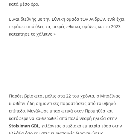
κατά μέσο όρο.
Είναι διεθνής με την Εθνική ομάδα των Ανδρών, ενώ έχει
περάσει από όλες τις μικρές εθνικές ομάδες και το 2023
κατέκτησε το χάλκινο.»
Παρότι βρίσκεται μόλις στα 22 του χρόνια, ο Μπαζίνας
διαθέτει ήδη σημαντικές παραστάσεις από το υψηλό
επίπεδο. Μεγάλωσε μπασκετικά στον Προμηθέα και
κατάφερε να καθιερωθεί από πολύ νεαρή ηλικία στην
Stoiximan GBL
, χτίζοντας σταδιακά εμπειρία τόσο στην
Ελλάδα όσο και στις ευρωπαϊκές διοργανώσεις.