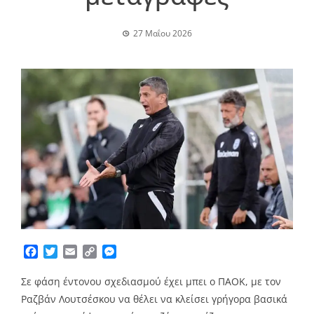
27 Μαΐου 2026
Facebook
Twitter
Email
Copy
Messenger
Link
Σε φάση έντονου σχεδιασμού έχει μπει ο ΠΑΟΚ, με τον
Ραζβάν Λουτσέσκου να θέλει να κλείσει γρήγορα βασικά