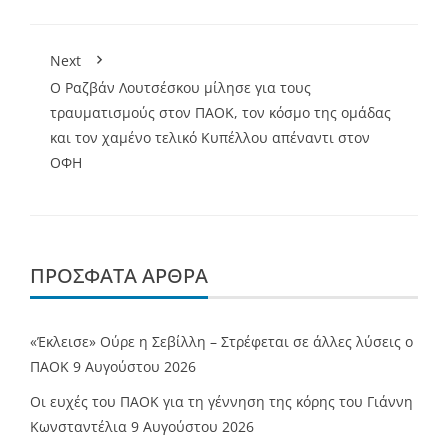
Next
Ο Ραζβάν Λουτσέσκου μίλησε για τους
τραυματισμούς στον ΠΑΟΚ, τον κόσμο της ομάδας
και τον χαμένο τελικό Κυπέλλου απέναντι στον
ΟΦΗ
ΠΡΌΣΦΑΤΑ ΆΡΘΡΑ
«Έκλεισε» Ούρε η Σεβίλλη – Στρέφεται σε άλλες λύσεις ο
ΠΑΟΚ
9 Αυγούστου 2026
Οι ευχές του ΠΑΟΚ για τη γέννηση της κόρης του Γιάννη
Κωνσταντέλια
9 Αυγούστου 2026