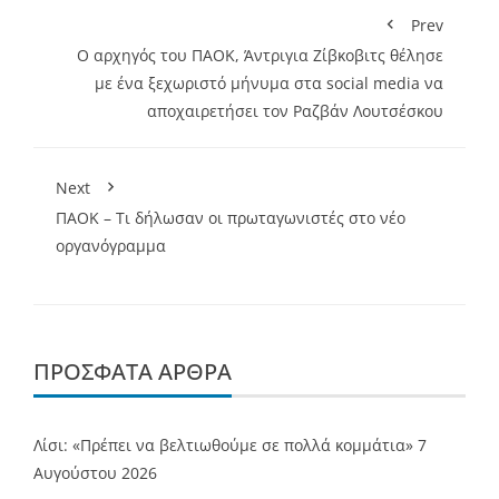
Prev
Ο αρχηγός του ΠΑΟΚ, Άντριγια Ζίβκοβιτς θέλησε
με ένα ξεχωριστό μήνυμα στα social media να
αποχαιρετήσει τον Ραζβάν Λουτσέσκου
Next
ΠΑΟΚ – Τι δήλωσαν οι πρωταγωνιστές στο νέο
οργανόγραμμα
ΠΡΌΣΦΑΤΑ ΆΡΘΡΑ
Λίσι: «Πρέπει να βελτιωθούμε σε πολλά κομμάτια»
7
Αυγούστου 2026