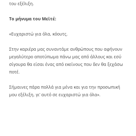
του εξέλιξη.
Το μήνυμα του Μεϊτέ:
«Ευχαριστώ για όλα, κόουτς.
Στην καριέρα μας συναντάμε ανθρώπους που αφήνουν
μεγαλύτερο αποτύπωμα πάνω μας από άλλους και εσύ
σίγουρα θα είσαι ένας από εκείνους που δεν θα ξεχάσω
ποτέ.
Σήμαινες πάρα πολλά για μένα και για την προσωπική
μου εξέλιξη, γι’ αυτό σε ευχαριστώ για όλα».