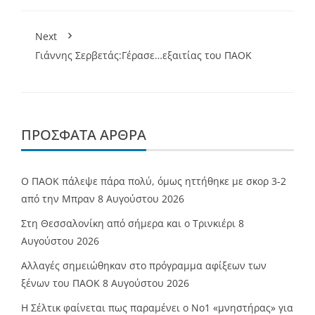
Next
Γιάννης Σερβετάς:Γέρασε…εξαιτίας του ΠΑΟΚ
ΠΡΌΣΦΑΤΑ ΆΡΘΡΑ
Ο ΠΑΟΚ πάλεψε πάρα πολύ, όμως ηττήθηκε με σκορ 3-2
από την Μπραν
8 Αυγούστου 2026
Στη Θεσσαλονίκη από σήμερα και ο Τρινκιέρι
8
Αυγούστου 2026
Αλλαγές σημειώθηκαν στο πρόγραμμα αφίξεων των
ξένων του ΠΑΟΚ
8 Αυγούστου 2026
Η Σέλτικ φαίνεται πως παραμένει ο Νο1 «μνηστήρας» για