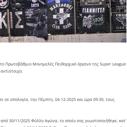
 το Πρωτοβάθμιο Μονομελές Πειθαρχικό όργανο της Super League
 αντίστοιχα.
 σε απολογία, την Πέμπτη, 04-12-2025 και ώρα 09:30, τους
πό 30/11/2025 Φύλλο Αγώνα, το οποίο σας γνωστοποιήθηκε, κατ’