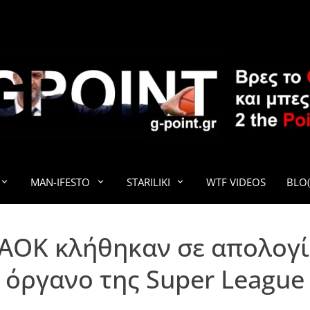
G-POINT
MAN-IFESTO
STARILIKI
WTF VIDEOS
BLO(
ΑΟΚ κλήθηκαν σε απολογί
όργανο της Super League