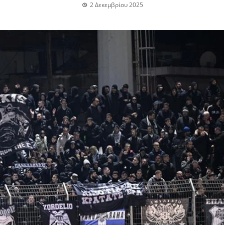
2 Δεκεμβρίου 2025