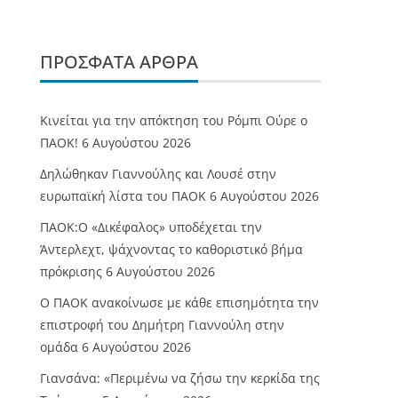
ΠΡΌΣΦΑΤΑ ΆΡΘΡΑ
Κινείται για την απόκτηση του Ρόμπι Ούρε ο
ΠΑΟΚ!
6 Αυγούστου 2026
Δηλώθηκαν Γιαννούλης και Λουσέ στην
ευρωπαϊκή λίστα του ΠΑΟΚ
6 Αυγούστου 2026
ΠΑΟΚ:Ο «Δικέφαλος» υποδέχεται την
Άντερλεχτ, ψάχνοντας το καθοριστικό βήμα
πρόκρισης
6 Αυγούστου 2026
Ο ΠΑΟΚ ανακοίνωσε με κάθε επισημότητα την
επιστροφή του Δημήτρη Γιαννούλη στην
ομάδα
6 Αυγούστου 2026
Γιανσάνα: «Περιμένω να ζήσω την κερκίδα της