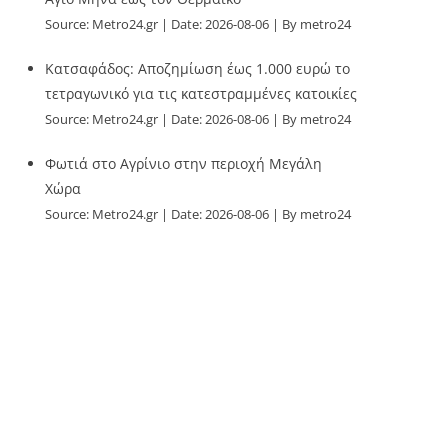
Source:
Metro24.gr
Date: 2026-08-06
By metro24
Κατσαφάδος: Αποζημίωση έως 1.000 ευρώ το
τετραγωνικό για τις κατεστραμμένες κατοικίες
Source:
Metro24.gr
Date: 2026-08-06
By metro24
Φωτιά στο Αγρίνιο στην περιοχή Μεγάλη
Χώρα
Source:
Metro24.gr
Date: 2026-08-06
By metro24