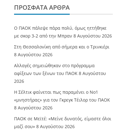
ΠΡΌΣΦΑΤΑ ΆΡΘΡΑ
Ο ΠΑΟΚ πάλεψε πάρα πολύ, όμως ηττήθηκε
με σκορ 3-2 από την Μπραν
8 Αυγούστου 2026
Στη Θεσσαλονίκη από σήμερα και ο Τρινκιέρι
8 Αυγούστου 2026
Αλλαγές σημειώθηκαν στο πρόγραμμα
αφίξεων των ξένων του ΠΑΟΚ
8 Αυγούστου
2026
Η Σέλτικ φαίνεται πως παραμένει ο Νο1
«μνηστήρας» για τον Γκρεγκ Τέιλορ του ΠΑΟΚ
8 Αυγούστου 2026
ΠΑΟΚ σε Μεϊτέ: «Μείνε δυνατός, είμαστε όλοι
μαζί σου»
8 Αυγούστου 2026