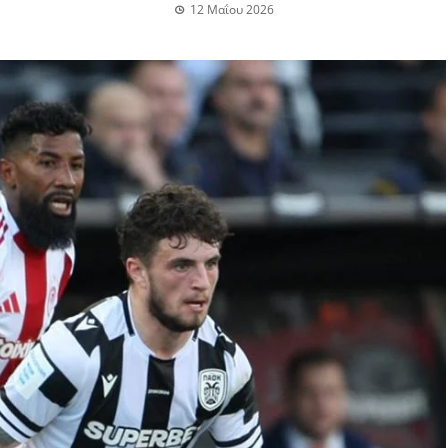
12 Μαΐου 2026