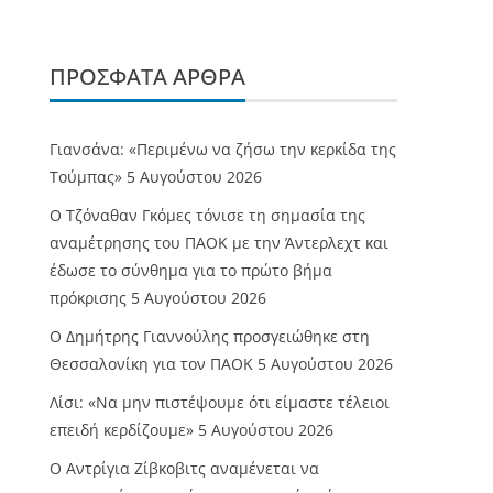
ΠΡΌΣΦΑΤΑ ΆΡΘΡΑ
Γιανσάνα: «Περιμένω να ζήσω την κερκίδα της
Τούμπας»
5 Αυγούστου 2026
Ο Τζόναθαν Γκόμες τόνισε τη σημασία της
αναμέτρησης του ΠΑΟΚ με την Άντερλεχτ και
έδωσε το σύνθημα για το πρώτο βήμα
πρόκρισης
5 Αυγούστου 2026
Ο Δημήτρης Γιαννούλης προσγειώθηκε στη
Θεσσαλονίκη για τον ΠΑΟΚ
5 Αυγούστου 2026
Λίσι: «Να μην πιστέψουμε ότι είμαστε τέλειοι
επειδή κερδίζουμε»
5 Αυγούστου 2026
Ο Αντρίγια Ζίβκοβιτς αναμένεται να