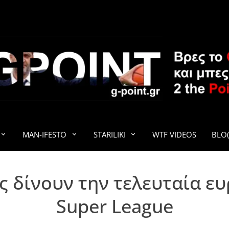
G-POINT
MAN-IFESTO
STARILIKI
WTF VIDEOS
BLO(
 δίνουν την τελευταία ε
Super League