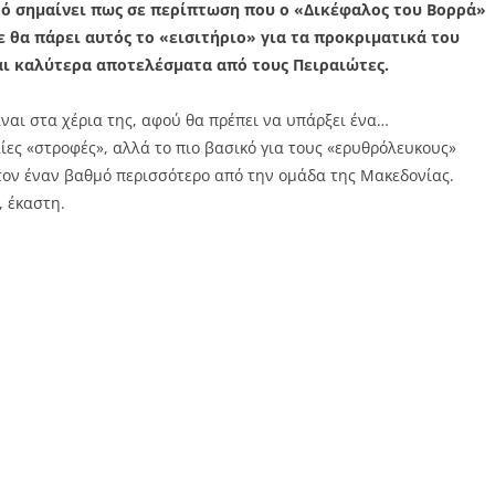
τό σημαίνει πως σε περίπτωση που ο «Δικέφαλος του Βορρά»
ε θα πάρει αυτός το «εισιτήριο» για τα προκριματικά του
και καλύτερα αποτελέσματα από τους Πειραιώτες.
ναι στα χέρια της, αφού θα πρέπει να υπάρξει ένα…
ες «στροφές», αλλά το πιο βασικό για τους «ερυθρόλευκους»
τον έναν βαθμό περισσότερο από την ομάδα της Μακεδονίας.
, έκαστη.