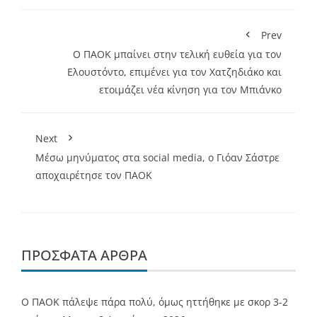
Prev
Ο ΠΑΟΚ μπαίνει στην τελική ευθεία για τον
Ελουστόντο, επιμένει για τον Χατζηδιάκο και
ετοιμάζει νέα κίνηση για τον Μπιάνκο
Next
Μέσω μηνύματος στα social media, ο Γιόαν Σάστρε
αποχαιρέτησε τον ΠΑΟΚ
ΠΡΌΣΦΑΤΑ ΆΡΘΡΑ
Ο ΠΑΟΚ πάλεψε πάρα πολύ, όμως ηττήθηκε με σκορ 3-2