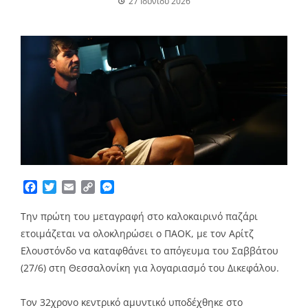
27 Ιουνίου 2026
Facebook
Twitter
Email
Copy
Messenger
Link
Την πρώτη του μεταγραφή στο καλοκαιρινό παζάρι
ετοιμάζεται να ολοκληρώσει ο ΠΑΟΚ, με τον Αρίτζ
Ελουστόνδο να καταφθάνει το απόγευμα του Σαββάτου
(27/6) στη Θεσσαλονίκη για λογαριασμό του Δικεφάλου.
Τον 32χρονο κεντρικό αμυντικό υποδέχθηκε στο