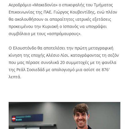
Αεροδρόμιο «Μακεδονία» ο επικεφαλής του Τμήματος
Επικοινωνίας της ΠΑΕ, Γιώργος Κουβεντίδης, ενώ πλέον
θα ακολουθήσουν οι απαραίτητες ιατρικές εξετάσεις
προκειμένου την Κυριακή ο Ισπανός να υπογράψει
συμβόλαιο με τους «ασπρόμαυρους».
Ο Ελουστόνδο θα αποτελέσει την πρώτη μεταγραφική
κίνηση της εποχής Αλέσιο Λίσι, καταγράφοντας τη σεζόν
που μας πέρασε συνολικά 20 συμμετοχές με τη φανέλα
της Ρεάλ Σοσιεδάδ με απολογισμό μια ασίστ σε 876′
λεπτά.