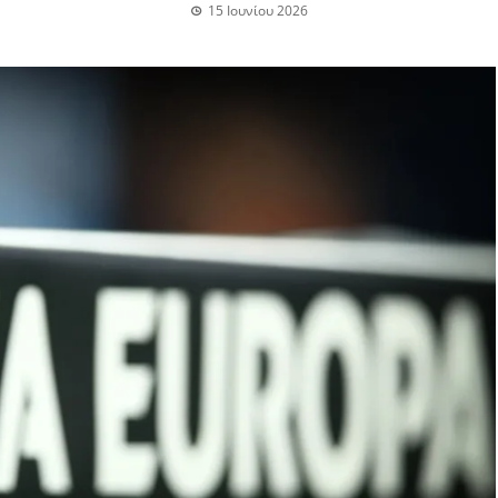
15 Ιουνίου 2026