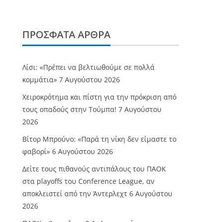
ΠΡΌΣΦΑΤΑ ΆΡΘΡΑ
Λίσι: «Πρέπει να βελτιωθούμε σε πολλά
κομμάτια»
7 Αυγούστου 2026
Χειροκρότημα και πίστη για την πρόκριση από
τους οπαδούς στην Τούμπα!
7 Αυγούστου
2026
Βίτορ Μπρούνο: «Παρά τη νίκη δεν είμαστε το
φαβορί»
6 Αυγούστου 2026
Δείτε τους πιθανούς αντιπάλους του ΠΑΟΚ
στα playoffs του Conference League, αν
αποκλειστεί από την Άντερλεχτ
6 Αυγούστου
2026