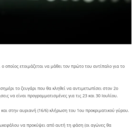
ο οποίος ετοιμάζεται να μάθει τον πρώτο του αντίπαλο για το
μεσημέρι το ζευγάρι που θα κληθεί να αντιμετωπίσει στον 2ο
εις να είναι προγραμματισμένες για τις 23 και 30 Ιουλίου.
και στην αυριανή (16/6) κλήρωση του 1ου προκριματικού γύρου.
Δικεφάλου να προκύψει από αυτή τη φάση (οι αγώνες θα