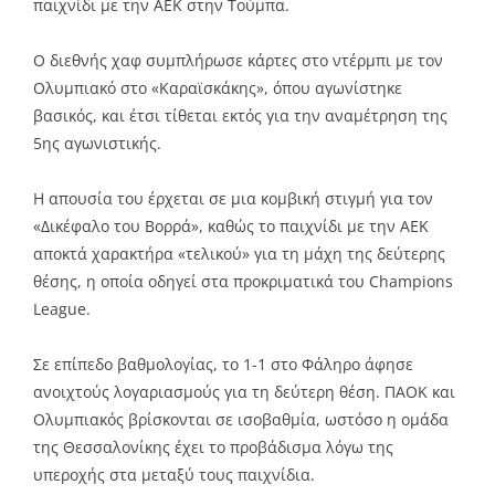
παιχνίδι με την ΑΕΚ στην Τούμπα.
Ο διεθνής χαφ συμπλήρωσε κάρτες στο ντέρμπι με τον
Ολυμπιακό στο «Καραϊσκάκης», όπου αγωνίστηκε
βασικός, και έτσι τίθεται εκτός για την αναμέτρηση της
5ης αγωνιστικής.
Η απουσία του έρχεται σε μια κομβική στιγμή για τον
«Δικέφαλο του Βορρά», καθώς το παιχνίδι με την ΑΕΚ
αποκτά χαρακτήρα «τελικού» για τη μάχη της δεύτερης
θέσης, η οποία οδηγεί στα προκριματικά του Champions
League.
Σε επίπεδο βαθμολογίας, το 1-1 στο Φάληρο άφησε
ανοιχτούς λογαριασμούς για τη δεύτερη θέση. ΠΑΟΚ και
Ολυμπιακός βρίσκονται σε ισοβαθμία, ωστόσο η ομάδα
της Θεσσαλονίκης έχει το προβάδισμα λόγω της
υπεροχής στα μεταξύ τους παιχνίδια.