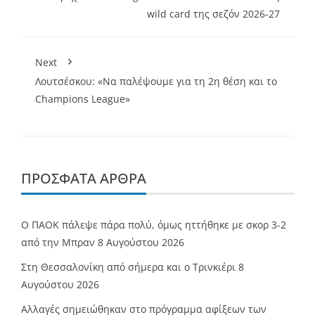
wild card της σεζόν 2026-27
Next
Λουτσέσκου: «Να παλέψουμε για τη 2η θέση και το
Champions League»
ΠΡΌΣΦΑΤΑ ΆΡΘΡΑ
Ο ΠΑΟΚ πάλεψε πάρα πολύ, όμως ηττήθηκε με σκορ 3-2
από την Μπραν
8 Αυγούστου 2026
Στη Θεσσαλονίκη από σήμερα και ο Τρινκιέρι
8
Αυγούστου 2026
Αλλαγές σημειώθηκαν στο πρόγραμμα αφίξεων των