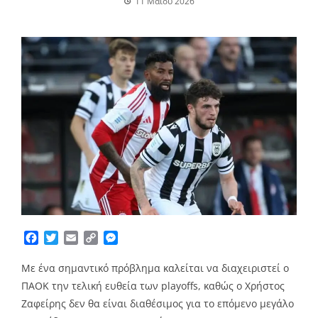
11 Μαΐου 2026
Facebook
Twitter
Email
Copy
Messenger
Link
Με ένα σημαντικό πρόβλημα καλείται να διαχειριστεί ο
ΠΑΟΚ την τελική ευθεία των playoffs, καθώς ο Χρήστος
Ζαφείρης δεν θα είναι διαθέσιμος για το επόμενο μεγάλο