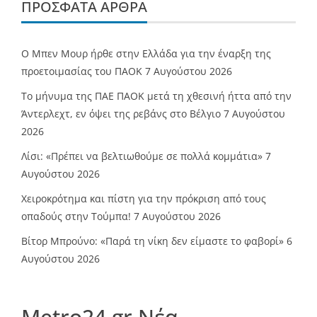
ΠΡΌΣΦΑΤΑ ΆΡΘΡΑ
O Mπεν Μουρ ήρθε στην Ελλάδα για την έναρξη της
προετοιμασίας του ΠΑΟΚ
7 Αυγούστου 2026
Το μήνυμα της ΠΑΕ ΠΑΟΚ μετά τη χθεσινή ήττα από την
Άντερλεχτ, εν όψει της ρεβάνς στο Βέλγιο
7 Αυγούστου
2026
Λίσι: «Πρέπει να βελτιωθούμε σε πολλά κομμάτια»
7
Αυγούστου 2026
Χειροκρότημα και πίστη για την πρόκριση από τους
οπαδούς στην Τούμπα!
7 Αυγούστου 2026
Βίτορ Μπρούνο: «Παρά τη νίκη δεν είμαστε το φαβορί»
6
Αυγούστου 2026
Metro24.gr Νέα