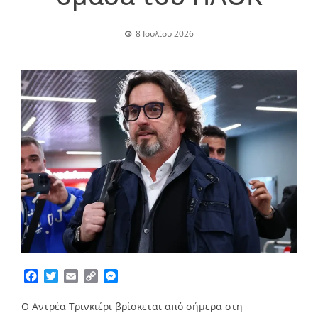
8 Ιουλίου 2026
Facebook
Twitter
Email
Copy
Messenger
Link
Ο Αντρέα Τρινκιέρι βρίσκεται από σήμερα στη