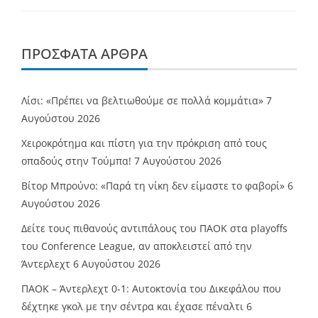
ΠΡΌΣΦΑΤΑ ΆΡΘΡΑ
Λίσι: «Πρέπει να βελτιωθούμε σε πολλά κομμάτια»
7
Αυγούστου 2026
Χειροκρότημα και πίστη για την πρόκριση από τους
οπαδούς στην Τούμπα!
7 Αυγούστου 2026
Βίτορ Μπρούνο: «Παρά τη νίκη δεν είμαστε το φαβορί»
6
Αυγούστου 2026
Δείτε τους πιθανούς αντιπάλους του ΠΑΟΚ στα playoffs
του Conference League, αν αποκλειστεί από την
Άντερλεχτ
6 Αυγούστου 2026
ΠΑΟΚ – Άντερλεχτ 0-1: Αυτοκτονία του Δικεφάλου που
δέχτηκε γκολ με την σέντρα και έχασε πέναλτι
6