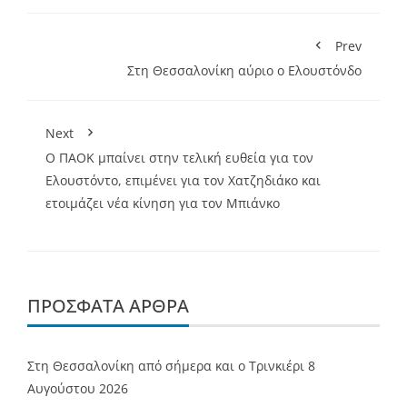
Prev
Στη Θεσσαλονίκη αύριο ο Ελουστόνδο
Next
Ο ΠΑΟΚ μπαίνει στην τελική ευθεία για τον
Ελουστόντο, επιμένει για τον Χατζηδιάκο και
ετοιμάζει νέα κίνηση για τον Μπιάνκο
ΠΡΌΣΦΑΤΑ ΆΡΘΡΑ
Στη Θεσσαλονίκη από σήμερα και ο Τρινκιέρι
8
Αυγούστου 2026