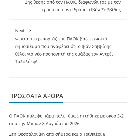
2ης θέσης από τον ΠΑΟΚ, διαφωνώντας με τον
τρόπο που αντέδρασε ο Ιβάν Σαββίδης
Next
Φωτιά στο ρεπορτάζ του ΠΑΟΚ βάζει ρωσικό
δημοσίευμα που αναφέρει ότι ο Ιβάν Σαββίδης
θέλει για νέο προπονητή της ομάδας τον Αντρέι
Ταλαλάεφ!
ΠΡΌΣΦΑΤΑ ΆΡΘΡΑ
Ο ΠΑΟΚ πάλεψε πάρα πολύ, όμως ηττήθηκε με σκορ 3-2
από την Μπραν
8 Αυγούστου 2026
Στη Θεσσαλονίκη από σήμερα και ο Τρινκιέρι
8