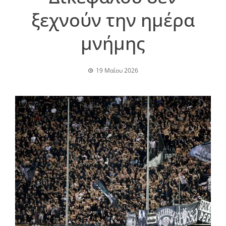
ξεχνούν την ημέρα
μνήμης
19 Μαΐου 2026