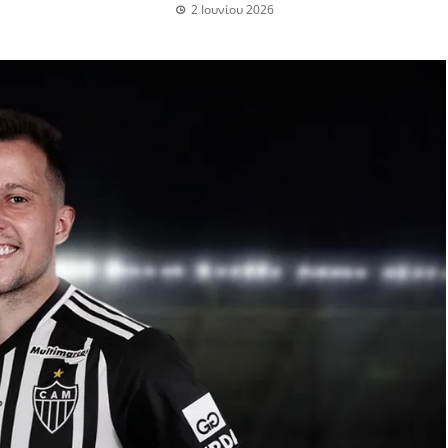
2 Ιουνίου 2026