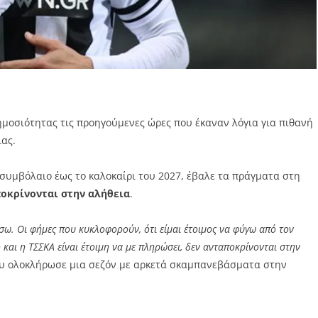
μοσιότητας τις προηγούμενες ώρες που έκαναν λόγια για πιθανή
ας.
ε συμβόλαιο έως το καλοκαίρι του 2027, έβαλε τα πράγματα στη
οκρίνονται στην αλήθεια
.
ω. Οι φήμες που κυκλοφορούν, ότι είμαι έτοιμος να φύγω από τον
και η ΤΣΣΚΑ είναι έτοιμη να με πληρώσει, δεν ανταποκρίνονται στην
υ ολοκλήρωσε μια σεζόν με αρκετά σκαμπανεβάσματα στην