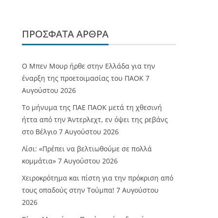
ΠΡΌΣΦΑΤΑ ΆΡΘΡΑ
O Mπεν Μουρ ήρθε στην Ελλάδα για την
έναρξη της προετοιμασίας του ΠΑΟΚ
7
Αυγούστου 2026
Το μήνυμα της ΠΑΕ ΠΑΟΚ μετά τη χθεσινή
ήττα από την Άντερλεχτ, εν όψει της ρεβάνς
στο Βέλγιο
7 Αυγούστου 2026
Λίσι: «Πρέπει να βελτιωθούμε σε πολλά
κομμάτια»
7 Αυγούστου 2026
Χειροκρότημα και πίστη για την πρόκριση από
τους οπαδούς στην Τούμπα!
7 Αυγούστου
2026