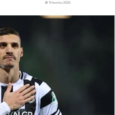
9 Ιουνίου 2026