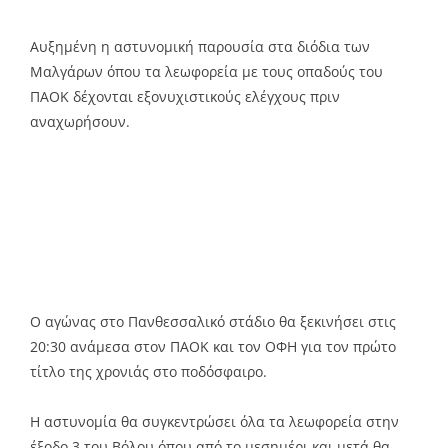
Αυξημένη η αστυνομική παρουσία στα διόδια των
Μαλγάρων όπου τα λεωφορεία με τους οπαδούς του
ΠΑΟΚ δέχονται εξονυχιστικούς ελέγχους πριν
αναχωρήσουν.
Ο αγώνας στο Πανθεσσαλικό στάδιο θα ξεκινήσει στις
20:30 ανάμεσα στον ΠΑΟΚ και τον ΟΦΗ για τον πρώτο
τίτλο της χρονιάς στο ποδόσφαιρο.
Η αστυνομία θα συγκεντρώσει όλα τα λεωφορεία στην
έξοδο 3 του Βόλου όπου από το μεσημέρι και μετά θα