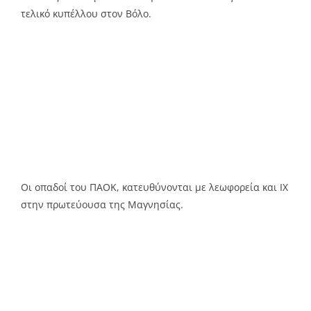
τελικό κυπέλλου στον Βόλο.
Οι οπαδοί του ΠΑΟΚ, κατευθύνονται με λεωφορεία και ΙΧ
στην πρωτεύουσα της Μαγνησίας.