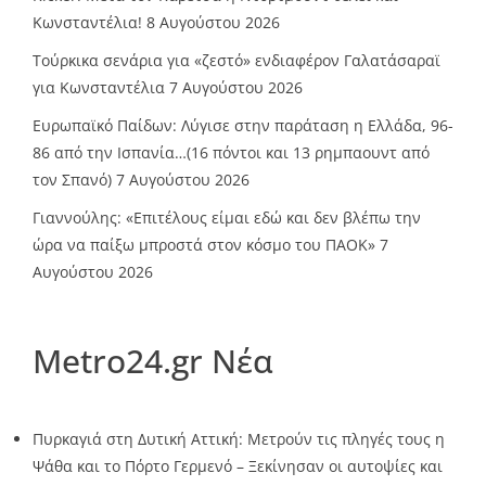
Κωνσταντέλια!
8 Αυγούστου 2026
Τούρκικα σενάρια για «ζεστό» ενδιαφέρον Γαλατάσαραϊ
για Κωνσταντέλια
7 Αυγούστου 2026
Ευρωπαϊκό Παίδων: Λύγισε στην παράταση η Ελλάδα, 96-
86 από την Ισπανία…(16 πόντοι και 13 ρημπαουντ από
τον Σπανό)
7 Αυγούστου 2026
Γιαννούλης: «Επιτέλους είμαι εδώ και δεν βλέπω την
ώρα να παίξω μπροστά στον κόσμο του ΠΑΟΚ»
7
Αυγούστου 2026
Metro24.gr Νέα
Πυρκαγιά στη Δυτική Αττική: Μετρούν τις πληγές τους η
Ψάθα και το Πόρτο Γερμενό – Ξεκίνησαν οι αυτοψίες και