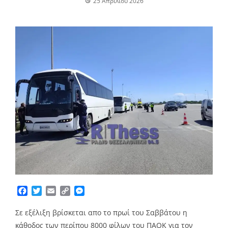
25 Απριλίου 2026
Facebook
Twitter
Email
Copy
Messenger
Link
Σε εξέλιξη βρίσκεται απο το πρωί του Σαββάτου η
κάθοδος των περίπου 8000 φίλων του ΠΑΟΚ για τον