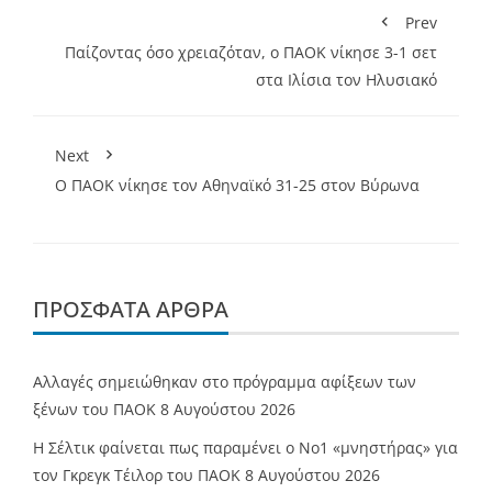
Prev
Παίζοντας όσο χρειαζόταν, ο ΠΑΟΚ νίκησε 3-1 σετ
στα Ιλίσια τον Ηλυσιακό
Next
Ο ΠΑΟΚ νίκησε τον Αθηναϊκό 31-25 στον Βύρωνα
ΠΡΌΣΦΑΤΑ ΆΡΘΡΑ
Αλλαγές σημειώθηκαν στο πρόγραμμα αφίξεων των
ξένων του ΠΑΟΚ
8 Αυγούστου 2026
Η Σέλτικ φαίνεται πως παραμένει ο Νο1 «μνηστήρας» για
τον Γκρεγκ Τέιλορ του ΠΑΟΚ
8 Αυγούστου 2026