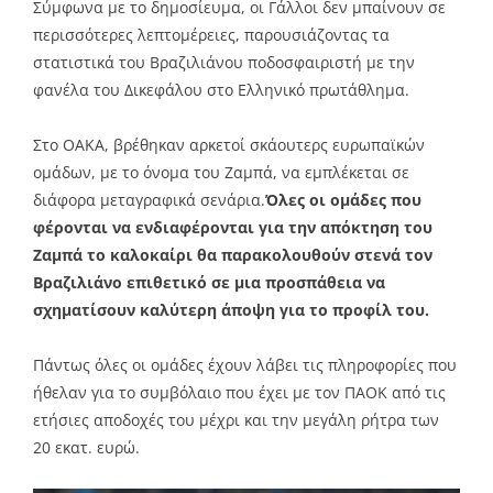
Σύμφωνα με το δημοσίευμα, οι Γάλλοι δεν μπαίνουν σε
περισσότερες λεπτομέρειες, παρουσιάζοντας τα
στατιστικά του Βραζιλιάνου ποδοσφαιριστή με την
φανέλα του Δικεφάλου στο Ελληνικό πρωτάθλημα.
Στο ΟΑΚΑ, βρέθηκαν αρκετοί σκάουτερς ευρωπαϊκών
ομάδων, με το όνομα του Ζαμπά, να εμπλέκεται σε
διάφορα μεταγραφικά σενάρια.
Όλες οι ομάδες που
φέρονται να ενδιαφέρονται για την απόκτηση του
Ζαμπά το καλοκαίρι θα παρακολουθούν στενά τον
Βραζιλιάνο επιθετικό σε μια προσπάθεια να
σχηματίσουν καλύτερη άποψη για το προφίλ του.
Πάντως όλες οι ομάδες έχουν λάβει τις πληροφορίες που
ήθελαν για το συμβόλαιο που έχει με τον ΠΑΟΚ από τις
ετήσιες αποδοχές του μέχρι και την μεγάλη ρήτρα των
20 εκατ. ευρώ.