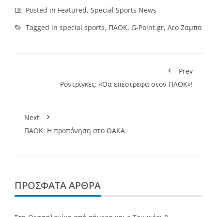
Posted in
Featured
,
Special Sports News
Tagged in
special sports
,
ΠΑΟΚ
,
G-Point.gr
,
Λεο Ζαμπα
Prev
Ροντρίγκες: «Θα επέστρεφα στον ΠΑΟΚ»!
Next
ΠΑΟΚ: Η προπόνηση στο ΟΑΚΑ
ΠΡΌΣΦΑΤΑ ΆΡΘΡΑ