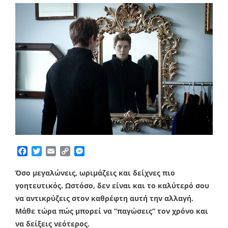
Facebook
Twitter
Email
Copy
Messenger
Link
Όσο μεγαλώνεις, ωριμάζεις και δείχνες πιο
γοητευτικός. Ωστόσο, δεν είναι και το καλύτερό σου
να αντικρύζεις στον καθρέφτη αυτή την αλλαγή.
Μάθε τώρα πώς μπορεί να “παγώσεις” τον χρόνο και
να δείξεις νεότερος.