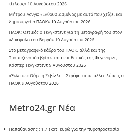
τίτλους»
10 Αυγούστου 2026
Μήτρου-Λονγκ: «Ενθουσιασμένος με αυτό που χτίζει και
δημιουργεί ο ΠΑΟΚ»
10 Αυγούστου 2026
ΠΑΟΚ: Θετικός ο Τένγκστεντ για τη μεταγραφή του στον
«Δικέφαλο του Βορρά»
10 Αυγούστου 2026
Στο μεταγραφικό κάδρο του ΠΑΟΚ, αλλά και της
Τραμπζονσπόρ βρίσκεται ο επιθετικός της Φέγενορντ,
Κάσπερ Τένγκστεντ
9 Αυγούστου 2026
«Έκλεισε» Ούρε η Σεβίλλη – Στρέφεται σε άλλες λύσεις ο
ΠΑΟΚ
9 Αυγούστου 2026
Metro24.gr Νέα
Παπαθανάσης : 1,7 εκατ. ευρώ για την πυροπροστασία