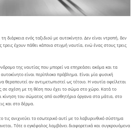
τη διάρκεια ενός ταξιδιού με αυτοκίνητο. Δεν είναι ντροπή, δεν
ς τρεις έχουν πάθει κάποια στιγμή ναυτία, ενώ ένας στους τρεις
νδρομο της ναυτίας που μπορεί να επηρεάσει ακόμα και τα
αυτοκίνητο είναι περίπλοκο πρόβλημα. Είναι μία φυσική
α θεραπευτεί αν αντιμετωπιστεί ως τέτοιο. Η ναυτία οφείλεται
 σε σχέση με τη θέση που έχει το σώμα στο χώρο. Κατά το
αι κίνηση του σώματος από αισθητήρια όργανα στα μάτια, στο
ις και στο δέρμα.
το τις ανιχνεύει το εσωτερικό αυτί με το λαβυρινθικό σύστημα
άνεται. Τότε ο εγκέφαλος λαμβάνει διαφορετικά και συγκρουόμενα