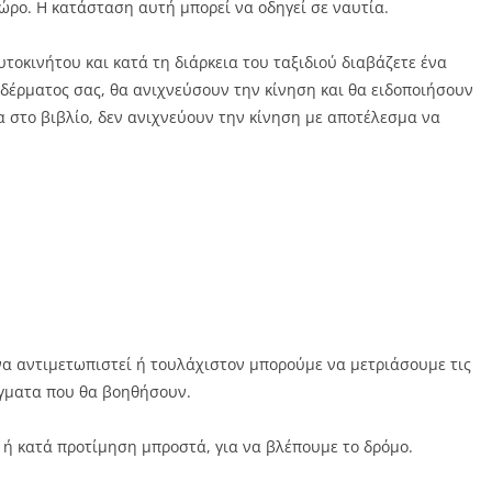
ώρο. Η κατάσταση αυτή μπορεί να οδηγεί σε ναυτία.
τοκινήτου και κατά τη διάρκεια του ταξιδιού διαβάζετε ένα
υ δέρματος σας, θα ανιχνεύσουν την κίνηση και θα ειδοποιήσουν
 στο βιβλίο, δεν ανιχνεύουν την κίνηση με αποτέλεσμα να
να αντιμετωπιστεί ή τουλάχιστον μπορούμε να μετριάσουμε τις
ράγματα που θα βοηθήσουν.
 ή κατά προτίμηση μπροστά, για να βλέπουμε το δρόμο.