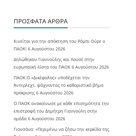
ΠΡΌΣΦΑΤΑ ΆΡΘΡΑ
Κινείται για την απόκτηση του Ρόμπι Ούρε ο
ΠΑΟΚ!
6 Αυγούστου 2026
Δηλώθηκαν Γιαννούλης και Λουσέ στην
ευρωπαϊκή λίστα του ΠΑΟΚ
6 Αυγούστου 2026
ΠΑΟΚ:Ο «Δικέφαλος» υποδέχεται την
Άντερλεχτ, ψάχνοντας το καθοριστικό βήμα
πρόκρισης
6 Αυγούστου 2026
Ο ΠΑΟΚ ανακοίνωσε με κάθε επισημότητα την
επιστροφή του Δημήτρη Γιαννούλη στην
ομάδα
6 Αυγούστου 2026
Γιανσάνα: «Περιμένω να ζήσω την κερκίδα της