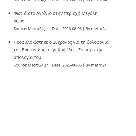
Φωτιά στο Αγρίνιο στην περιοχή Μεγάλη
Χώρα
Source:
Metro24.gr
Date: 2026-08-06
By metro24
Προφυλακίστηκε ο 26χρονος για τη δολοφονία
της Βρετανίδας στην Κυψέλη – Σιωπή στην
απολογία του
Source:
Metro24.gr
Date: 2026-08-06
By metro24