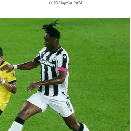
23 Μαρτίου 2024