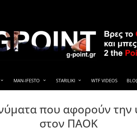
G-POINT
MAN-IFESTO
STARILIKI
WTF VIDEOS
BLO(
ηνύματα που αφορούν την
στον ΠΑΟΚ