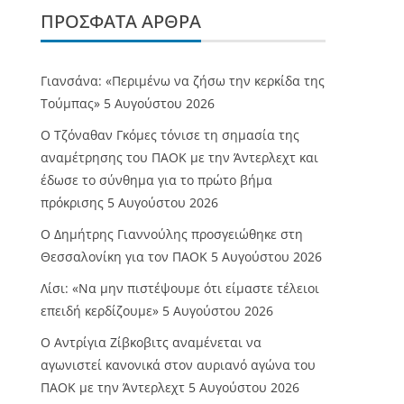
ΠΡΌΣΦΑΤΑ ΆΡΘΡΑ
Γιανσάνα: «Περιμένω να ζήσω την κερκίδα της
Τούμπας»
5 Αυγούστου 2026
Ο Τζόναθαν Γκόμες τόνισε τη σημασία της
αναμέτρησης του ΠΑΟΚ με την Άντερλεχτ και
έδωσε το σύνθημα για το πρώτο βήμα
πρόκρισης
5 Αυγούστου 2026
Ο Δημήτρης Γιαννούλης προσγειώθηκε στη
Θεσσαλονίκη για τον ΠΑΟΚ
5 Αυγούστου 2026
Λίσι: «Να μην πιστέψουμε ότι είμαστε τέλειοι
επειδή κερδίζουμε»
5 Αυγούστου 2026
Ο Αντρίγια Ζίβκοβιτς αναμένεται να
αγωνιστεί κανονικά στον αυριανό αγώνα του
ΠΑΟΚ με την Άντερλεχτ
5 Αυγούστου 2026