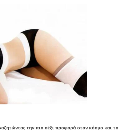
 αναζητώντας την πιο σέξι προφορά στον κόσμο και το