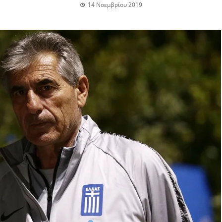
14 Νοεμβρίου 2019