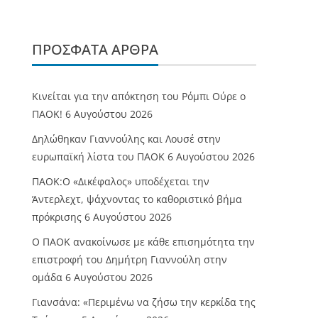
ΠΡΌΣΦΑΤΑ ΆΡΘΡΑ
Κινείται για την απόκτηση του Ρόμπι Ούρε ο
ΠΑΟΚ!
6 Αυγούστου 2026
Δηλώθηκαν Γιαννούλης και Λουσέ στην
ευρωπαϊκή λίστα του ΠΑΟΚ
6 Αυγούστου 2026
ΠΑΟΚ:Ο «Δικέφαλος» υποδέχεται την
Άντερλεχτ, ψάχνοντας το καθοριστικό βήμα
πρόκρισης
6 Αυγούστου 2026
Ο ΠΑΟΚ ανακοίνωσε με κάθε επισημότητα την
επιστροφή του Δημήτρη Γιαννούλη στην
ομάδα
6 Αυγούστου 2026
Γιανσάνα: «Περιμένω να ζήσω την κερκίδα της