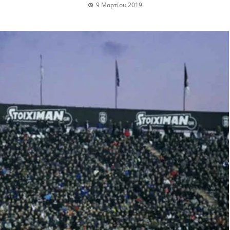
9 Μαρτίου 2019