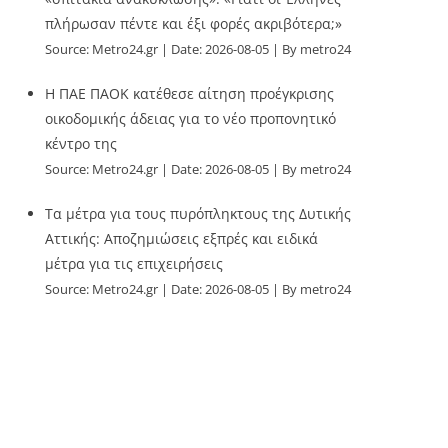
πλήρωσαν πέντε και έξι φορές ακριβότερα;»
Source:
Metro24.gr
Date: 2026-08-05
By metro24
Η ΠΑΕ ΠΑΟΚ κατέθεσε αίτηση προέγκρισης
οικοδομικής άδειας για το νέο προπονητικό
κέντρο της
Source:
Metro24.gr
Date: 2026-08-05
By metro24
Τα μέτρα για τους πυρόπληκτους της Δυτικής
Αττικής: Αποζημιώσεις εξπρές και ειδικά
μέτρα για τις επιχειρήσεις
Source:
Metro24.gr
Date: 2026-08-05
By metro24