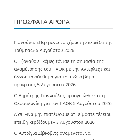
ΠΡΌΣΦΑΤΑ ΆΡΘΡΑ
Γιανσάνα: «Περιμένω να ζήσω την κερκίδα της
Τούμπας»
5 Αυγούστου 2026
Ο Τζόναθαν Γκόμες τόνισε τη σημασία της
αναμέτρησης του ΠΑΟΚ με την Άντερλεχτ και
έδωσε το σύνθημα για το πρώτο βήμα
πρόκρισης
5 Αυγούστου 2026
Ο Δημήτρης Γιαννούλης προσγειώθηκε στη
Θεσσαλονίκη για τον ΠΑΟΚ
5 Αυγούστου 2026
Λίσι: «Να μην πιστέψουμε ότι είμαστε τέλειοι
επειδή κερδίζουμε»
5 Αυγούστου 2026
Ο Αντρίγια Ζίβκοβιτς αναμένεται να