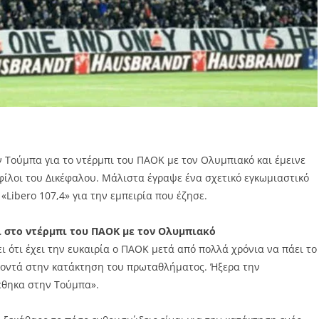
ν Τούμπα για το ντέρμπι του ΠΑΟΚ με τον Ολυμπιακό και έμεινε
ίλοι του Δικέφαλου. Μάλιστα έγραψε ένα σχετικό εγκωμιαστικό
«Libero 107,4» για την εμπειρία που έζησε.
ι στο ντέρμπι του ΠΑΟΚ με τον Ολυμπιακό
ότι έχει την ευκαιρία ο ΠΑΟΚ μετά από πολλά χρόνια να πάει το
 κοντά στην κατάκτηση του πρωταθλήματος. Ήξερα την
έθηκα στην Τούμπα».