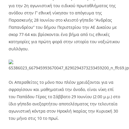
για την 2η αγωνιστική του ειδικού πρωταθλήματος της
ανόδου στην Γ’ εθνική νίκησαν το απόγευμα της
Παρασκευής 28 Ιουνίου στο κλειστό γήπεδο “Ανδρέας
Παπανδρέου” του δήμου Περιστερίου την ΑΕ Δικαίου με
σκορ 77-64 και βρίσκονται ένα βήμα από τις εθνικές
κατηγορίες για πρώτη φορά στην ιστορία του ναξιώτικου
συλλόγου.
Οι Απεραθείτες το μόνο που πλέον χρειάζονται για να
σφραγίσουν και μαθηματικά την άνοδο, είναι νίκη επί
του Παπάδου Γέρας το Σάββατο 29 Ιουνίου (2:00 μ.μ.) στο
ίδιο γήπεδο ανεξαρτήτου αποτελέσματος την τελευταία
αγωνιστική κόντρα στον Ηρακλή Ικαρίας την Κυριακή 30
του μήνα στις 10 το πρωί.