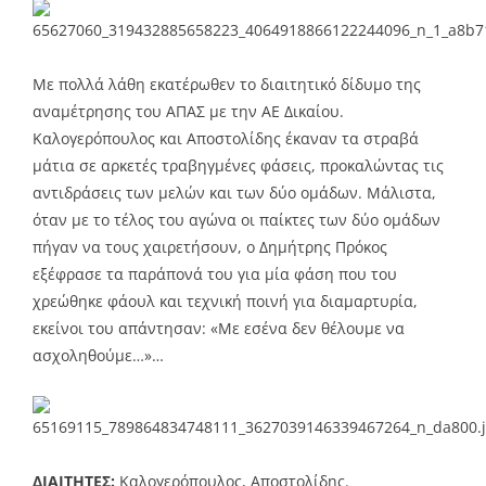
Με πολλά λάθη εκατέρωθεν το διαιτητικό δίδυμο της
αναμέτρησης του ΑΠΑΣ με την ΑΕ Δικαίου.
Καλογερόπουλος και Αποστολίδης έκαναν τα στραβά
μάτια σε αρκετές τραβηγμένες φάσεις, προκαλώντας τις
αντιδράσεις των μελών και των δύο ομάδων. Μάλιστα,
όταν με το τέλος του αγώνα οι παίκτες των δύο ομάδων
πήγαν να τους χαιρετήσουν, ο Δημήτρης Πρόκος
εξέφρασε τα παράπονά του για μία φάση που του
χρεώθηκε φάουλ και τεχνική ποινή για διαμαρτυρία,
εκείνοι του απάντησαν: «Με εσένα δεν θέλουμε να
ασχοληθούμε…»…
ΔΙΑΙΤΗΤΕΣ:
Καλογερόπουλος, Αποστολίδης.