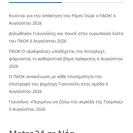
Κινείται για την απόκτηση του Ρόμπι Ούρε ο ΠΑΟΚ!
6
Αυγούστου 2026
Δηλώθηκαν Γιαννούλης και Λουσέ στην ευρωπαϊκή λίστα
του ΠΑΟΚ
6 Αυγούστου 2026
ΠΑΟΚ:Ο «Δικέφαλος» υποδέχεται την Άντερλεχτ,
ψάχνοντας το καθοριστικό βήμα πρόκρισης
6 Αυγούστου
2026
Ο ΠΑΟΚ ανακοίνωσε με κάθε επισημότητα την
επιστροφή του Δημήτρη Γιαννούλη στην ομάδα
6
Αυγούστου 2026
Γιανσάνα: «Περιμένω να ζήσω την κερκίδα της Τούμπας»
5 Αυγούστου 2026