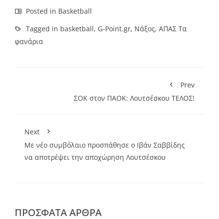
Posted in
Basketball
Tagged in
basketball
,
G-Point.gr
,
Νάξος
,
ΑΠΑΣ Τα
φανάρια
Prev
ΣΟΚ στον ΠΑΟΚ: Λουτσέσκου ΤΕΛΟΣ!
Next
Με νέο συμβόλαιο προσπάθησε ο Ιβάν Σαββίδης
να αποτρέψει την αποχώρηση Λουτσέσκου
ΠΡΌΣΦΑΤΑ ΆΡΘΡΑ