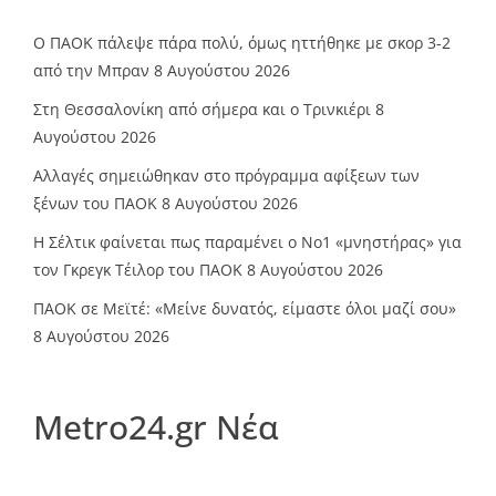
Ο ΠΑΟΚ πάλεψε πάρα πολύ, όμως ηττήθηκε με σκορ 3-2
από την Μπραν
8 Αυγούστου 2026
Στη Θεσσαλονίκη από σήμερα και ο Τρινκιέρι
8
Αυγούστου 2026
Αλλαγές σημειώθηκαν στο πρόγραμμα αφίξεων των
ξένων του ΠΑΟΚ
8 Αυγούστου 2026
Η Σέλτικ φαίνεται πως παραμένει ο Νο1 «μνηστήρας» για
τον Γκρεγκ Τέιλορ του ΠΑΟΚ
8 Αυγούστου 2026
ΠΑΟΚ σε Μεϊτέ: «Μείνε δυνατός, είμαστε όλοι μαζί σου»
8 Αυγούστου 2026
Metro24.gr Νέα