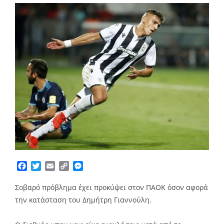
Facebook
Twitter
Email
Copy
Messenger
Link
Σοβαρό πρόβλημα έχει προκύψει στον ΠΑΟΚ όσον αφορά
την κατάσταση του Δημήτρη Γιαννούλη.