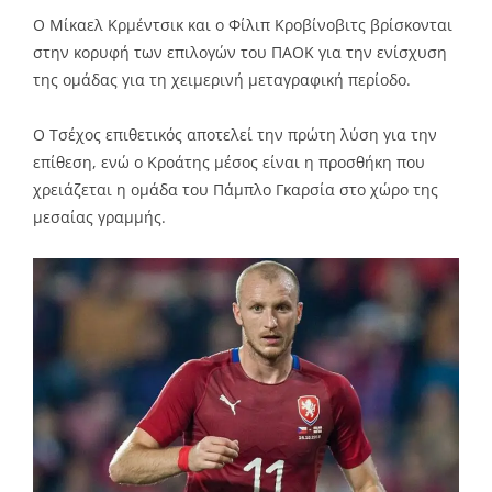
Ο Μίκαελ Κρμέντσικ και ο Φίλιπ Κροβίνοβιτς βρίσκονται
στην κορυφή των επιλογών του ΠΑΟΚ για την ενίσχυση
της ομάδας για τη χειμερινή μεταγραφική περίοδο.
Ο Τσέχος επιθετικός αποτελεί την πρώτη λύση για την
επίθεση, ενώ ο Κροάτης μέσος είναι η προσθήκη που
χρειάζεται η ομάδα του Πάμπλο Γκαρσία στο χώρο της
μεσαίας γραμμής.