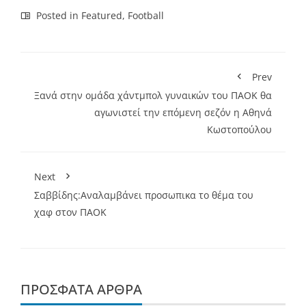
Posted in
Featured
,
Football
Prev
Ξανά στην ομάδα χάντμπολ γυναικών του ΠΑΟΚ θα
αγωνιστεί την επόμενη σεζόν η Αθηνά
Κωστοπούλου
Next
Σαββίδης:Αναλαμβάνει προσωπικα το θέμα του
χαφ στον ΠΑΟΚ
ΠΡΌΣΦΑΤΑ ΆΡΘΡΑ