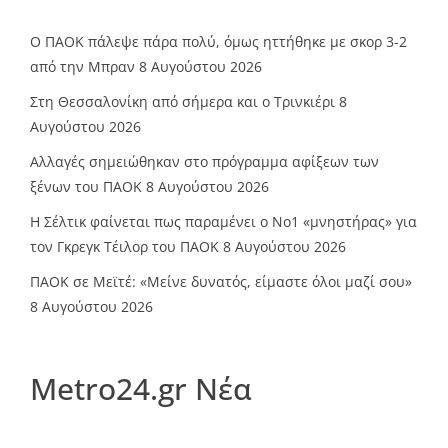
Ο ΠΑΟΚ πάλεψε πάρα πολύ, όμως ηττήθηκε με σκορ 3-2
από την Μπραν
8 Αυγούστου 2026
Στη Θεσσαλονίκη από σήμερα και ο Τρινκιέρι
8
Αυγούστου 2026
Αλλαγές σημειώθηκαν στο πρόγραμμα αφίξεων των
ξένων του ΠΑΟΚ
8 Αυγούστου 2026
Η Σέλτικ φαίνεται πως παραμένει ο Νο1 «μνηστήρας» για
τον Γκρεγκ Τέιλορ του ΠΑΟΚ
8 Αυγούστου 2026
ΠΑΟΚ σε Μεϊτέ: «Μείνε δυνατός, είμαστε όλοι μαζί σου»
8 Αυγούστου 2026
Metro24.gr Νέα