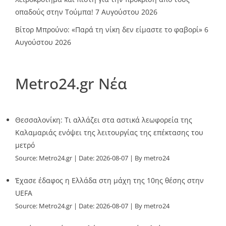
οπαδούς στην Τούμπα!
7 Αυγούστου 2026
Βίτορ Μπρούνο: «Παρά τη νίκη δεν είμαστε το φαβορί»
6
Αυγούστου 2026
Metro24.gr Νέα
Θεσσαλονίκη: Τι αλλάζει στα αστικά λεωφορεία της
Καλαμαριάς ενόψει της λειτουργίας της επέκτασης του
μετρό
Source:
Metro24.gr
Date: 2026-08-07
By metro24
Έχασε έδαφος η Ελλάδα στη μάχη της 10ης θέσης στην
UEFA
Source:
Metro24.gr
Date: 2026-08-07
By metro24