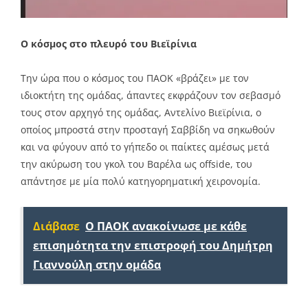
Ο κόσμος στο πλευρό του Βιεϊρίνια
Την ώρα που ο κόσμος του ΠΑΟΚ «βράζει» με τον
ιδιοκτήτη της ομάδας, άπαντες εκφράζουν τον σεβασμό
τους στον αρχηγό της ομάδας, Αντελίνο Βιεϊρίνια, ο
οποίος μπροστά στην προσταγή Σαββίδη να σηκωθούν
και να φύγουν από το γήπεδο οι παίκτες αμέσως μετά
την ακύρωση του γκολ του Βαρέλα ως offside, του
απάντησε με μία πολύ κατηγορηματική χειρονομία.
Διάβασε
Ο ΠΑΟΚ ανακοίνωσε με κάθε
επισημότητα την επιστροφή του Δημήτρη
Γιαννούλη στην ομάδα