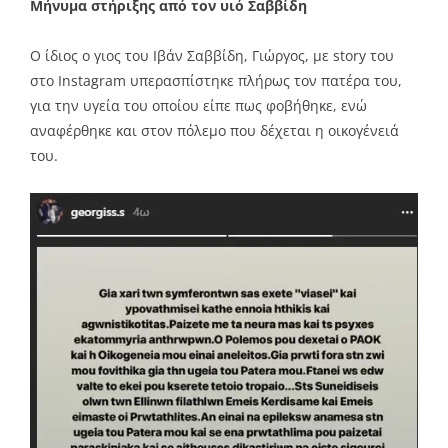
Μήνυμα στήριξης από τον υιό Σαββίδη
Ο ίδιος ο γιος του Ιβάν Σαββίδη, Γιώργος, με story του
στο Instagram υπερασπίστηκε πλήρως τον πατέρα του,
για την υγεία του οποίου είπε πως φοβήθηκε, ενώ
αναφέρθηκε και στον πόλεμο που δέχεται η οικογένειά
του.