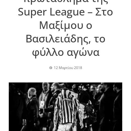
Super League – Στο
Μαξίμου ο
Βασιλειάδης, το
φύλλο αγώνα
12 Μαρτίου 2018