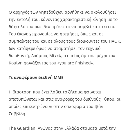
Ο αρχηγός των γηπεδούχων αρνήθηκε να ακολουθήσει
την εντολή του, κάνοντας χαρακτηριστική κίνηση με το
δάχτυλό του πως δεν πρόκειται να συμβεί κάτι τέτοιο.
Του έκανε χειρονομίες να ηρεμήσει, όπως και σε
συμπαίκτες του και σε όλους τους διοικούντες του ΠΑΟΚ,
δεν κατάφερε όμως να σταματήσει τον τεχνικό
διευθυντή, Λούμπος Μίχελ, ο οποίος έφτασε μέχρι τον
Κομίνη φωνάζοντάς του «you are finished».
Τι αναφέρουν διεθνή ΜΜΕ
H διάσταση που έχει λάβει το ζήτημα φαίνεται
αποτυπώνεται και στις αναφορές του διεθνούς Τύπου, οι
οποίες επικεντρώνουν στην οπλοφορία του Ιβάν
Σαββίδη.
The Guardian: Αγώνας στην Ελλάδα σταματά μετά την