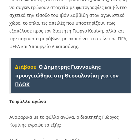
να συγκεντρώνουν στοιχεία με φωτογραφίες και βίντεο
σχετικά την είσοδο του Ιβάν Σαββίδη στον αγωνιστικό
χώρο, το όπλο, τις απειλές που υποστηρίζουν πως
εξαπέλυσε προς τον διαιτητή Γιώργο Κομίνη, αλλά και
την παρουσία μπράβων, με σκοπό να τα στείλει σε FIFA,
UEFA και Υπουργείο Δικαιοσύνης.
Διάβασε
Ο Δημήτρης Γιαννούλης
προσγειώθηκε στη Θεσσαλονίκη για τον
ΠΑΟΚ
Το φύλλο αγώνα
Αναφορικά με το φύλλο αγώνα, ο διαιτητής Γιώργος
Κομίνης έγραψε τα εξής: