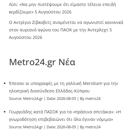
Λίσι: «Να μην πιστέψουμε ότι είμαστε τέλειοι επειδή
κερδίζουμε»
5 Αυγούστου 2026
Ο Αντρίγια Ζίβκοβιτς αναμένεται να αγωνιστεί κανονικά
στον αυριανό αγώνα του ΠΑΟΚ με την Άντερλεχτ
5
Αυγούστου 2026
Metro24.gr Νέα
Έπεσαν οι υπογραφές με τη γαλλική Meridiam για την
ηλεκτρική διασύνδεση Ελλάδας-Κύπρου
Source:
Metro24.gr
Date: 2026-08-05
By metro24
Γεωργιάδης κατά ΠΑΣΟΚ για τα «πράσινα σπιτάκια»: «Η
γνωμοδότηση επιβεβαιώνει ότι όλα έγιναν νόμιμα»
Source:
Metro24.gr
Date: 2026-08-05
By metro24