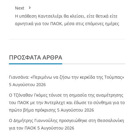
Next
Η υπόθεση Καντσελιέρι θα κλείσει, είτε θετικά είτε
αρνητικά για τον ΠΑΟΚ, μέσα στις επόμενες ημέρες
ΠΡΌΣΦΑΤΑ ΆΡΘΡΑ
Γιανσάνα: «Περιμένω να ζήσω την κερκίδα της Τούμπας»
5 Αυγούστου 2026
Ο Τζόναθαν Γκόμες τόνισε τη σημασία της αναμέτρησης
του ΠΑΟΚ με την Άντερλεχτ και έδωσε το σύνθημα για το
πρώτο βήμα πρόκρισης
5 Αυγούστου 2026
Ο Δημήτρης Γιαννούλης προσγειώθηκε στη Θεσσαλονίκη
για τον ΠΑΟΚ
5 Αυγούστου 2026