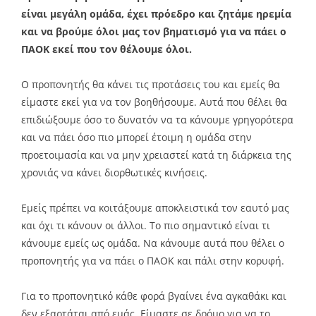
είναι μεγάλη ομάδα, έχει πρόεδρο και ζητάμε ηρεμία
και να βρούμε όλοι μας τον βηματισμό για να πάει ο
ΠΑΟΚ εκεί που τον θέλουμε όλοι.
Ο προπονητής θα κάνει τις προτάσεις του και εμείς θα
είμαστε εκεί για να τον βοηθήσουμε. Αυτά που θέλει θα
επιδιώξουμε όσο το δυνατόν να τα κάνουμε γρηγορότερα
και να πάει όσο πιο μπορεί έτοιμη η ομάδα στην
προετοιμασία και να μην χρειαστεί κατά τη διάρκεια της
χρονιάς να κάνει διορθωτικές κινήσεις.
Εμείς πρέπει να κοιτάξουμε αποκλειστικά τον εαυτό μας
και όχι τι κάνουν οι άλλοι. Το πιο σημαντικό είναι τι
κάνουμε εμείς ως ομάδα. Να κάνουμε αυτά που θέλει ο
προπονητής για να πάει ο ΠΑΟΚ και πάλι στην κορυφή.
Για το προπονητικό κάθε φορά βγαίνει ένα αγκαθάκι και
δεν εξαρτάται από εμάς. Είμαστε σε δρόμο για να το